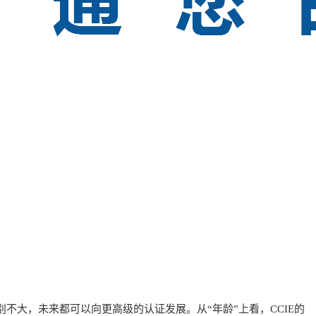
不大，未来都可以向更高级的认证发展。从“年龄”上看，CCIE的