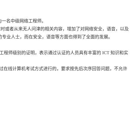
可以成为一名中级网络工程师。
经过时或者从来无人问津的相关内容，增加了对网络安全，语音，以及
络的专业人士，而在安全，语音等方面也得到了全面的发展。
领域达到高级工程师级别的证明，表示通过认证的人员具有丰富的 ICT 知识和实
过在线计算机考试方式进行的，要求按先后次序回答问题，不允许