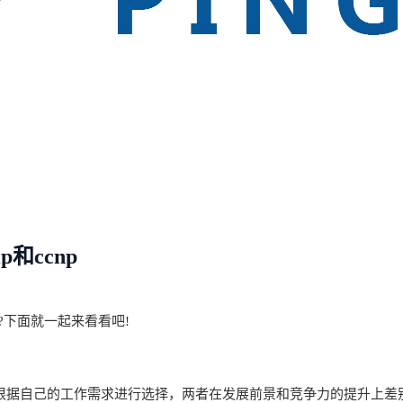
p和ccnp
?下面就一起来看看吧!
根据自己的工作需求进行选择，两者在发展前景和竞争力的提升上差别