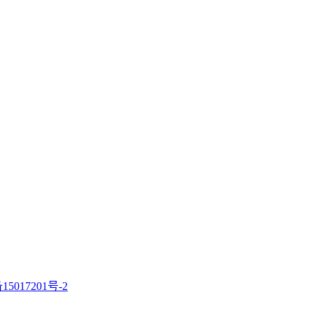
15017201号-2