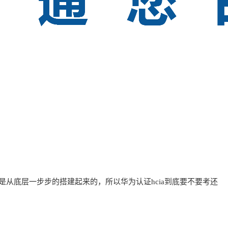
是从底层一步步的搭建起来的，所以华为认证hcia到底要不要考还