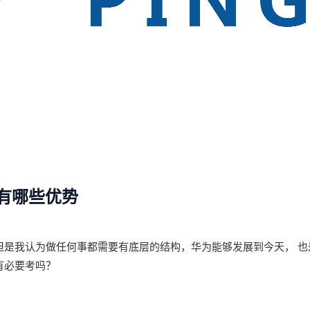
证有哪些优势
但是我认为做任何事都需要有底层的结构，华为能够发展到今天， 也
有必要考吗？