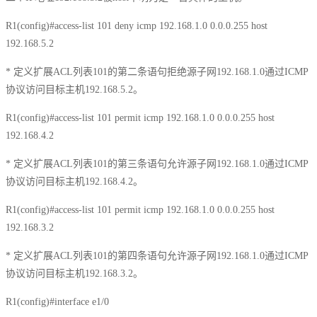
R1(config)#access-list 101 deny icmp 192.168.1.0 0.0.0.255 host
192.168.5.2
* 定义扩展ACL列表101的第二条语句拒绝源子网192.168.1.0通过ICMP
协议访问目标主机192.168.5.2。
R1(config)#access-list 101 permit icmp 192.168.1.0 0.0.0.255 host
192.168.4.2
* 定义扩展ACL列表101的第三条语句允许源子网192.168.1.0通过ICMP
协议访问目标主机192.168.4.2。
R1(config)#access-list 101 permit icmp 192.168.1.0 0.0.0.255 host
192.168.3.2
* 定义扩展ACL列表101的第四条语句允许源子网192.168.1.0通过ICMP
协议访问目标主机192.168.3.2。
R1(config)#interface e1/0