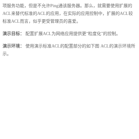
项服务功能，但是不允许Ping通该服务器。那么，就需要使用扩展的
ACL来替代标准的ACL的应用，在实际的应用控制中，扩展的ACL较
标准ACL而言，似乎更受管理员的喜爱。
演示目标：
配置扩展ACL为网络应用提供更“粒度化”的控制。
演示环境：
使用演示标准ACL的配置部分的如下图 ACL的演示环境所
示。