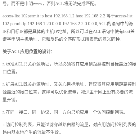
号，而不是申明www，否则ACL将无法完成匹配。
access-list 102permit ip host 192.168.1.2 host 192.168.2.2 等于access-list
102 permit ip 192.168.1.20.0.0.0 192.168.2.2 0.0.0.0;ACL的语句中的源
IP和目标IP都是具体的主机IP地址，所以可以在ACL语句中使有host关
键字申明主机地址，它和反码的全匹配形式所表示的意义同种。
关于ACL应用位置的设计：
n 标准ACL只关心源地址，所以必须将其应用到距离控制目标最近的接
口位置。
n 扩展ACL既关心源地址，又关心目标地址，建议将其应用到距离控制
源最近的接口位置，这样可以优化流量，减少主干网上没有必要的流
量开销。
n 在同一接口、同一协议、同一方向只能应用一个访问控制列表。
n 访问控制列表，只能过滤穿越路由器的流量，对应用访问控制列表的
路由器本地产生的流量不生效。