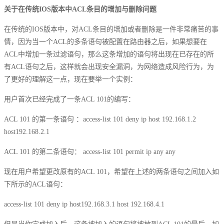
关于在传统IOS版本中ACL条目的增加与删除问题
在传统的IOS版本中，对ACL条目的增加或者删除是一件非常痛苦的事
情，因为当一个ACL的多条语句被配置在路由器之后，如果想要在
ACL中增加一条过滤语句，那么这条增加的语句将出现在已存在的所
有ACL语句之后，这样就会出现安全漏洞，为网络造成风险行为，为
了更好的理解这一点，现在要举一个实例：
用户首次已经完成了一条ACL 101的编写：
ACL 101 的第一条语句 ：access-list 101 deny ip host 192.168.1.2
host192.168.2.1
ACL 101 的第二条语句： access-list 101 permit ip any any
现在用户希望更改原有的ACL 101，希望在上述的两条语句之间加入如
下所示的ACL语句：
access-list 101 deny ip host192.168.3.1 host 192.168.4.1