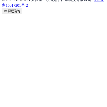
备15017201号-2
💬
课程咨询