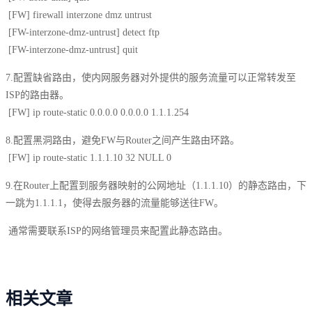
[FW] firewall interzone dmz untrust
[FW-interzone-dmz-untrust] detect ftp
[FW-interzone-dmz-untrust] quit
7.配置缺省路由，使内网服务器对外提供的服务流量可以正常转发至
ISP的路由器。
[FW] ip route-static 0.0.0.0 0.0.0.0 1.1.1.254
8.配置黑洞路由，避免FW与Router之间产生路由环路。
[FW] ip route-static 1.1.1.10 32 NULL 0
9.在Router上配置到服务器映射的公网地址（1.1.1.10）的静态路由，下
一跳为1.1.1.1，使得去服务器的流量能够送往FW。
通常需要联系ISP的网络管理员来配置此静态路由。
相关文章