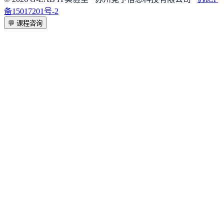
备15017201号-2
💬
课程咨询