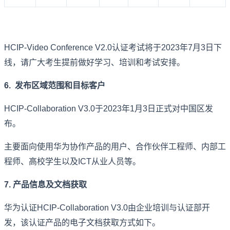
HCIP-Video Conference V2.0认证考试将于2023年7月3日下
线，请广大考生提前做好学习、培训和考试安排。
6. 发布区域范围和目标客户
HCIP-Collaboration V3.0于2023年1月3日正式对中国区发
布。
主要面向使用华为协作产品的用户、合作伙伴工程师、内部工
程师、高校学生以及ICT从业人员等。
7. 产品信息及文档获取
华为认证HCIP-Collaboration V3.0由企业培训与认证部开
发，该认证产品的电子文档获取方式如下。