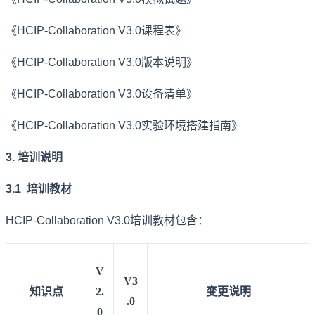
《HCIP-Collaboration V3.0课程表》
《HCIP-Collaboration V3.0版本说明》
《HCIP-Collaboration V3.0设备清单》
《HCIP-Collaboration V3.0实验环境搭建指南》
3. 培训说明
3.1 培训教材
HCIP-Collaboration V3.0培训教材包含：
V
V3
知识点
2.
变更说明
.0
0