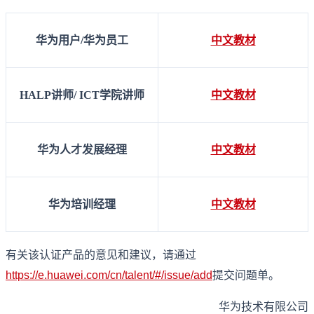
华为用户
/
华为员工
中文教材
HALP
讲师
/
ICT
学院讲师
中文教材
华为人才发展经理
中文教材
华为培训经理
中文教材
有关该认证产品的意见和建议，请通过
https://e.huawei.com/cn/talent/#/issue/add
提交问题单。
华为技术有限公司