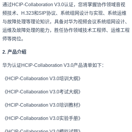
通过HCIP-Collaboration V3.0认证，您将掌握协作领域音视
频技术、H.323和SIP协议、系统组网设计与实现、系统运维
与故障处理等理论知识，具备对华为视频会议系统组网设计、
运维及故障处理的能力，胜任协作领域技术工程师、运维工程
师等岗位。
2. 产品介绍
华为认证HCIP-Collaboration V3.0产品清单如下：
《HCIP-Collaboration V3.0培训大纲》
《HCIP-Collaboration V3.0考试大纲》
《HCIP-Collaboration V3.0培训教材》
《HCIP-Collaboration V3.0实验手册》
《HCIP-Collaboration V3.0模拟试题》