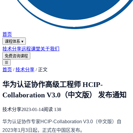
首页
课程体系
▾
技术分享
远程课堂
关于我们
免费咨询课程
☰
首页
/
技术分享
/
正文
华为认证协作高级工程师 HCIP-
Collaboration V3.0（中文版） 发布通知
技术分享
2023-01-14
阅读
138
华为认证协作专家HCIP-Collaboration V3.0（中文版）自
2023年1月3日起，正式在中国区发布。