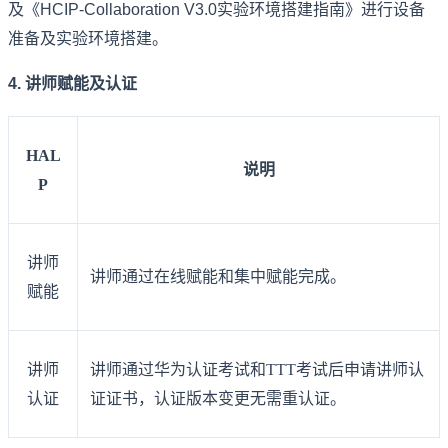
及《HCIP-Collaboration V3.0实验环境搭建指南》进行设备
准备及实验环境搭建。
4. 讲师赋能及认证
HAL
说明
P
讲师
讲师通过在线赋能和集中赋能完成。
赋能
讲师
讲师通过华为认证考试和TTT考试后申请讲师认
认证
证证书，认证版本变更无需重认证。