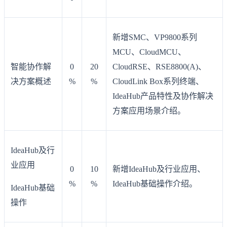
新增SMC、VP9800系列
MCU、CloudMCU、
智能协作解
0
20
CloudRSE、RSE8800(A)、
决方案概述
%
%
CloudLink Box系列终端、
IdeaHub产品特性及协作解决
方案应用场景介绍。
IdeaHub及行
业应用
0
10
新增IdeaHub及行业应用、
%
%
IdeaHub基础操作介绍。
IdeaHub基础
操作