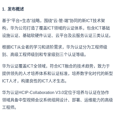
1. 发布概述
基于“平台+生态”战略，围绕“云-管-端”协同的新ICT技术架
构，华为公司打造了覆盖ICT领域的认证体系，包含ICT基础
设施认证、基础软硬件认证、云平台及云服务认证三类认证。
根据ICT从业者的学习和进阶需求，华为认证分为工程师级
别、高级工程师级别和专家级别三个认证等级。
华为认证覆盖ICT全领域，符合ICT融合的技术趋势，致力于
提供领先的人才培养体系和认证标准，培养数字化时代的新型
ICT人才，构建良性的ICT人才生态。
华为认证HCIP-Collaboration V3.0定位于培养与认证在协作
领域具备中型视频会议系统组网设计、部署、运维能力的高级
工程师。