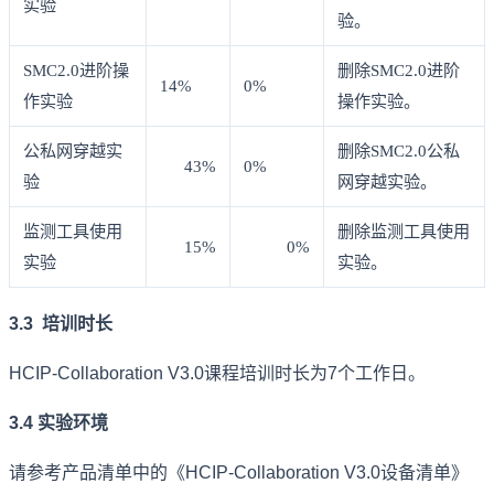
实验
验。
SMC2.0进阶操
删除SMC2.0进阶
14%
0%
作实验
操作实验。
公私网穿越实
删除SMC2.0公私
43%
0%
验
网穿越实验。
监测工具使用
删除监测工具使用
15%
0%
实验
实验。
3.3 培训时长
HCIP-Collaboration V3.0课程培训时长为7个工作日。
3.4 实验环境
请参考产品清单中的《HCIP-Collaboration V3.0设备清单》