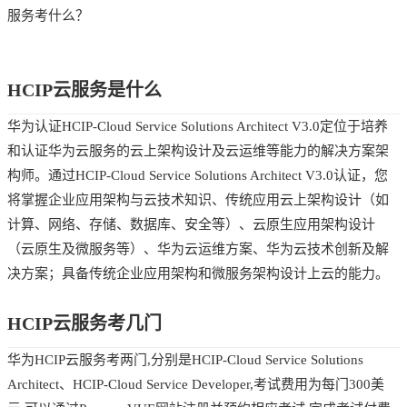
服务考什么？
HCIP云服务是什么
华为认证HCIP-Cloud Service Solutions Architect V3.0定位于培养
和认证华为云服务的云上架构设计及云运维等能力的解决方案架
构师。通过HCIP-Cloud Service Solutions Architect V3.0认证，您
将掌握企业应用架构与云技术知识、传统应用云上架构设计（如
计算、网络、存储、数据库、安全等）、云原生应用架构设计
（云原生及微服务等）、华为云运维方案、华为云技术创新及解
决方案；具备传统企业应用架构和微服务架构设计上云的能力。
HCIP云服务考几门
华为HCIP云服务考两门,分别是HCIP-Cloud Service Solutions
Architect、HCIP-Cloud Service Developer,考试费用为每门300美