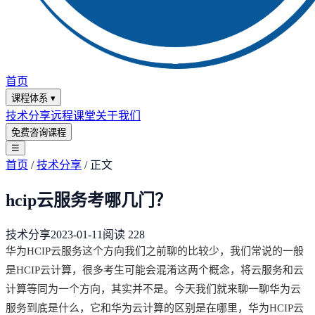
首页
课程体系
▾
技术分享
远程课堂
关于我们
免费咨询课程
☰
首页
/
技术分享
/
正文
hcip云服务考哪几门？
技术分享
2023-01-11
阅读
228
华为HCIP云服务这个方向我们之前聊的比较少，我们常说的一般
是HCIP云计算，很多考生可能会混淆这两个概念，将云服务和云
计算等同为一个方向，其实并不是。今天我们就来聊一聊华为云
服务到底是什么，它和华为云计算的区别是在哪里，华为HCIP云