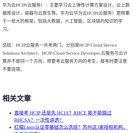
华为云HCIP(云服务）：主要学习云上弹性计算方案设计，云上数
据库设计，容器与云原生等。华为云华为云HCIP(云服务）更侧重
于一些大的框架，包括大数据，人工智能，区块链的知识的学
习。
总结：HCIP云服务一共考两门，分别是HCIP-Cloud Service
Solutions Architect、HCIP-Cloud Service Developer,云服务与云计
算并不是同一个方向，想要考云服务方向的考生，报考时要注意
不要选错。
相关文章
直接考 HCIP 还是先 HCIA？RHCE 能不能跳过
RHCSA？一次性讲透！
红帽Linux认证零基础怎么选班？苏州这3家授权机构，