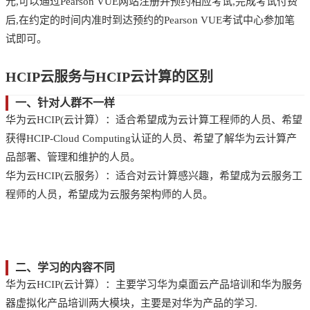
元,可以通过Pearson VUE网站注册并预约相应考试,完成考试付费
后,在约定的时间内准时到达预约的Pearson VUE考试中心参加笔
试即可。
HCIP云服务与HCIP云计算的区别
一、针对人群不一样
华为云HCIP(云计算）：适合希望成为云计算工程师的人员、希望
获得HCIP-Cloud Computing认证的人员、希望了解华为云计算产
品部署、管理和维护的人员。
华为云HCIP(云服务）：适合对云计算感兴趣，希望成为云服务工
程师的人员，希望成为云服务架构师的人员。
二、学习的内容不同
华为云HCIP(云计算）：主要学习华为桌面云产品培训和华为服务
器虚拟化产品培训两大模块，主要是对华为产品的学习.