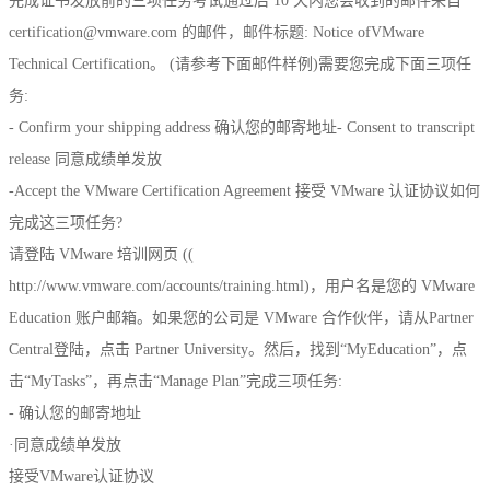
完成证书发放前的三项任务考试通过后 10 天内您会收到的邮件来自
certification@vmware.com 的邮件，邮件标题: Notice ofVMware
Technical Certification。 (请参考下面邮件样例)需要您完成下面三项任
务:
- Confirm your shipping address 确认您的邮寄地址- Consent to transcript
release 同意成绩单发放
-Accept the VMware Certification Agreement 接受 VMware 认证协议如何
完成这三项任务?
请登陆 VMware 培训网页 ((
http://www.vmware.com/accounts/training.html)，用户名是您的 VMware
Education 账户邮箱。如果您的公司是 VMware 合作伙伴，请从Partner
Central登陆，点击 Partner University。然后，找到“MyEducation”，点
击“MyTasks”，再点击“Manage Plan”完成三项任务:
- 确认您的邮寄地址
·同意成绩单发放
接受VMware认证协议