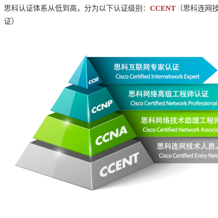
思科认证体系从低到高，分为以下认证级别：
CCENT
（思科连网
证）