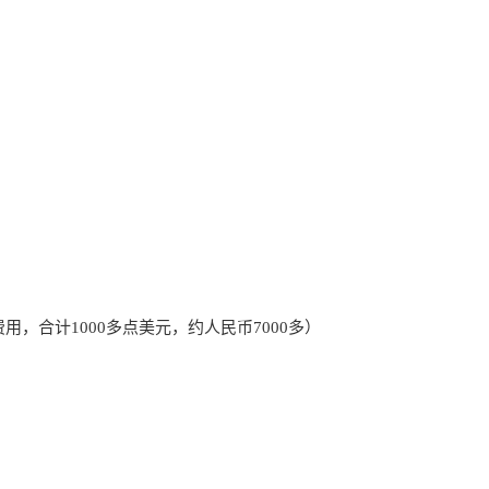
费用，合计1000多点美元，约人民币7000多）