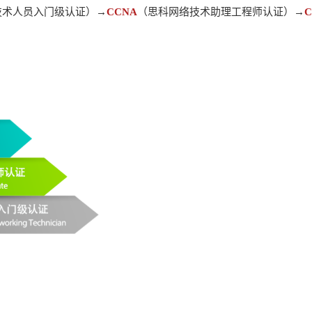
技术人员入门级认证）→
CCNA
（思科网络技术助理工程师认证）→
C