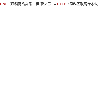
CNP
（思科网络高级工程师认证）→
CCIE
（思科互联网专家认