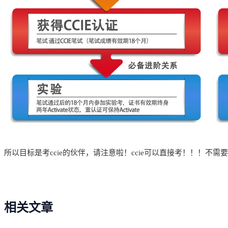
所以目标是考ccie的伙伴，请注意啦！ccie可以直接考！！！不需要从
相关文章