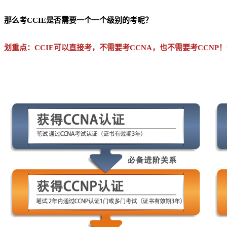
那么考CCIE是否需要一个一个级别的考呢？
划重点：CCIE可以直接考，不需要考CCNA，也不需要考CCNP！但