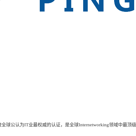
公认为IT业最权威的认证，是全球Internetworking领域中最