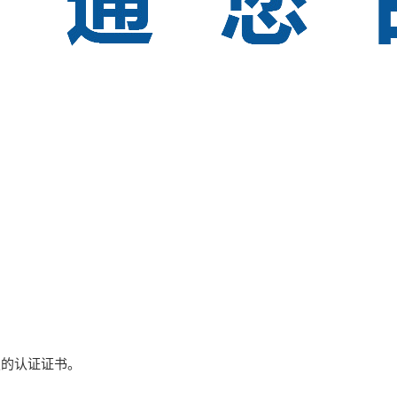
顶级的认证证书。