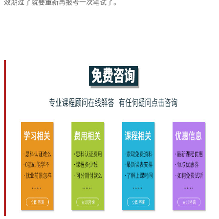
效期过了就要重新再报考一次笔试了。