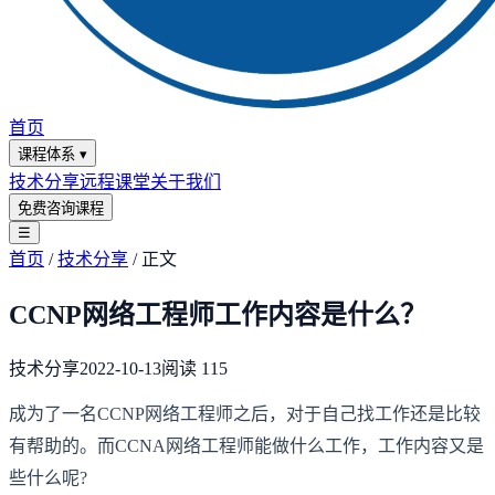
首页
课程体系
▾
技术分享
远程课堂
关于我们
免费咨询课程
☰
首页
/
技术分享
/
正文
CCNP网络工程师工作内容是什么？
技术分享
2022-10-13
阅读
115
成为了一名CCNP网络工程师之后，对于自己找工作还是比较
有帮助的。而CCNA网络工程师能做什么工作，工作内容又是
些什么呢?