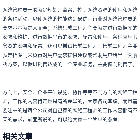
网络管理员一般就是规划、监督、控制网络资源的使用和网络
的各种活动，以使网络的性能达到最优，行业对网络管理员的
要求基本就是大而全；系统集成工程师主要就是进行数据库的
安装和维护、进行数据平台的安装、配置和使用，各种应用服
务器的安装和配置。还可以尝试售前工程师，售前工程师主要
就是指专门来负责对用户需求提供建议或帮助用户给出一套解
决方案，以促进销售达成的一个专业职务，主要偏向销售了。
方向上，安全、企业基础设施、协作等等不同方向的网络工程
师，工作的内容肯定也是有所差异的，大家各司其职。而且需
要注意的是每个公司对自己家的网络工程师的工作内容都有不
同的需求，前面所说的，可以给大家一个简单的参考。
相关文章