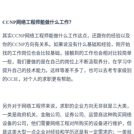
CCNP网络工程师能做什么工作？
其实CCNP网络工程师能做什么工作这点，还跟你的经验以及
你的CCNP方向有关系。如果说没有什么基础和经验，刚开始
找的工作岗位也会比较基础，接触到的工作也会相对比较简单
一些，我们要做的是在自己的岗位上不断汲取养分，在学习中
提升自己的技术能力。这样等差不多了，也可以去考专家级别
的CCIE，对个人的求职更有帮助。
另外对于网络工程师来说，求职的企业方向无非就是三大类，
一类是政府机关、金融公司、证券公司、运营商这种购买网络
设备的公司，他们需要网络工程对所购买的设备进行维护，但
是这类大型一点企业对经验和学历还是有一定需求的；一类就