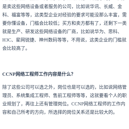
是卖这些网络设备或者服务的公司，比如说华讯、长威、金
科、福富等等，这类型企业对经验的要求可能没那么丰富，需
要你懂设备，门槛会比较低；买方和卖方都有了，还剩下一类
就是生产、研发这些网络设备的厂商，比如说华为、思科、
H3C、星网锐捷、神州数码等等，不用说，这类企业的门槛就
会比较高了。
CCNP网络工程师工作内容是什么？
除了这些公司可以选之外，岗位也是可以选的，比如说网络管
理员、系统集成工程师、售前工程师等等，这就要看个人的职
业规划了，再往上还有管理岗位。CCNP网络工程师的工作内
容和自己所考的方向，所选择的岗位关系还是比较大的。