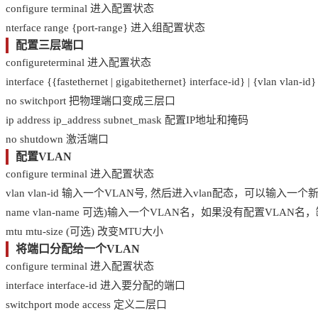
configure terminal 进入配置状态
nterface range {port-range} 进入组配置状态
配置三层端口
configureterminal 进入配置状态
interface {{fastethernet | gigabitethernet} interface-id} | {vlan
no switchport 把物理端口变成三层口
ip address ip_address subnet_mask 配置IP地址和掩码
no shutdown 激活端口
配置VLAN
configure terminal 进入配置状态
vlan vlan-id 输入一个VLAN号, 然后进入vlan配态，可以输
name vlan-name 可选)输入一个VLAN名，如果没有配置VLA
mtu mtu-size (可选) 改变MTU大小
将端口分配给一个VLAN
configure terminal 进入配置状态
interface interface-id 进入要分配的端口
switchport mode access 定义二层口