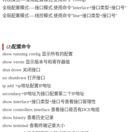
全局配置模式----接口模式,使用命令"interface+接口类型+接口号"
全局配置模式----线控模式,使用命令"line+接口类型+接口号"
(2)配置命令
show running config 显示所有的配置
show versin 显示版本号和寄存器值
shut down 关闭接口
no shutdown 打开接口
ip add +ip地址配置IP地址
secondary+IP地址为接口配置第二个IP地址
show interface+接口类型+接口号查看接口管理性
show controllers interface 查看接口是否有DCE电缆
show history 查看历史记录
show terminal 查看终端记录大小