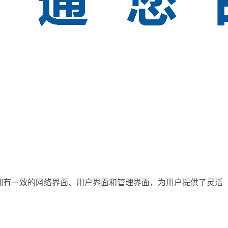
 拥有一致的网络界面、用户界面和管理界面，为用户提供了灵活