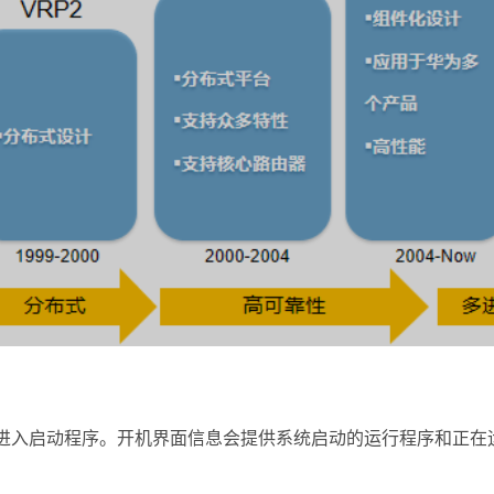
首先进入启动程序。开机界面信息会提供系统启动的运行程序和正在