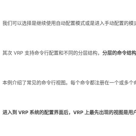
我们可以选择是继续使用自动配置模式或是进入手动配置的模
其次 VRP 支持命令行配置和不同的分层结构，
分层的命令结
本例介绍了常见的命令行视图。每个命令都注册在一个或多个
进入到 VRP 系统的配置界面后，VRP 上最先出现的视图是