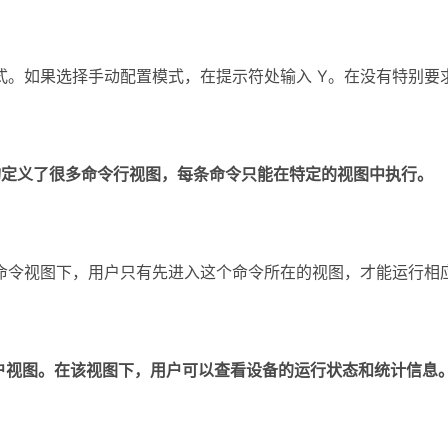
式。如果选择手动配置模式，在提示符处输入 Y。在没有特别要
构定义了很多命令行视图，每条命令只能在特定的视图中执行。
命令视图下，用户只有先进入这个命令所在的视图，才能运行相
用户视图。在该
视图下，用户可以查看设备的运行状态和统计信息