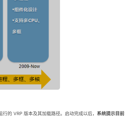
运行的 VRP 版本及其加载路径。启动完成以后，
系统提示目前