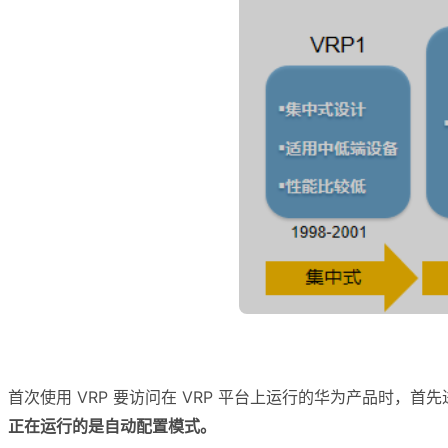
首次使用 VRP 要访问在 VRP 平台上运行的华为产品时，
正在运行的是自动配置模式。