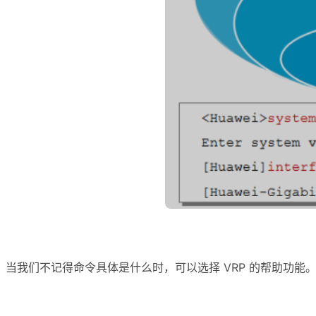
当我们不记得命令具体是什么时，可以选择 VRP 的帮助功能