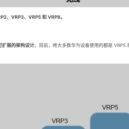
P2、VRP3、VRP5 和 VRP8。
可扩展的架构设计
。目前，绝大多数华为设备使用的都是 VRP5 