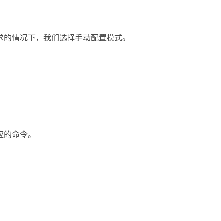
求的情况下，我们选择手动配置模式。
应的命令。
。