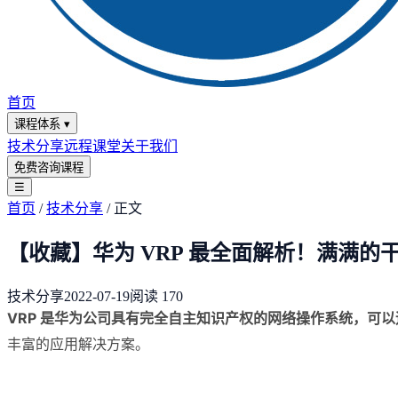
首页
课程体系
▾
技术分享
远程课堂
关于我们
免费咨询课程
☰
首页
/
技术分享
/
正文
【收藏】华为 VRP 最全面解析！满满的
技术分享
2022-07-19
阅读
170
VRP 是华为公司具有完全自主知识产权的网络操作系统，可
丰富的应用解决方案。