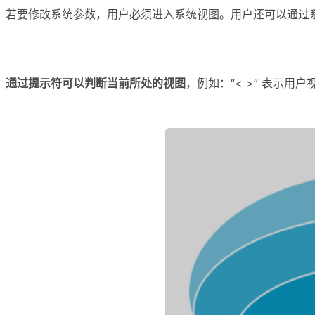
若要修改系统参数，用户必须进入系统视图。用户还可以通过
通过提示符可以判断当前所处的视图
，例如：“< >” 表示用户