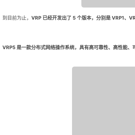
到目前为止，
VRP 已经开发出了 5 个版本，分别是 VRP1、VR
VRP5 是一款分布式网络操作系统，具有高可靠性、高性能、