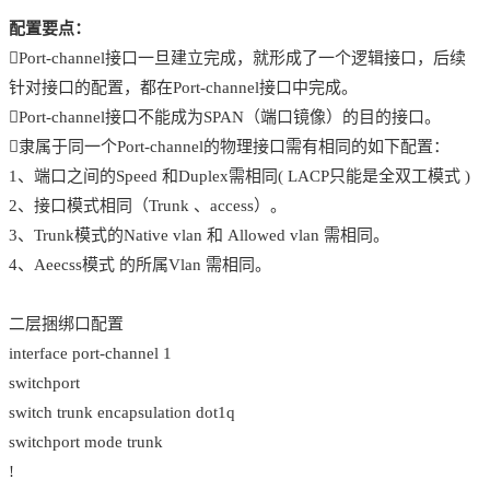
配置要点：
Port-channel接口一旦建立完成，就形成了一个逻辑接口，后续
针对接口的配置，都在Port-channel接口中完成。
Port-channel接口不能成为SPAN（端口镜像）的目的接口。
隶属于同一个Port-channel的物理接口需有相同的如下配置：
1、端口之间的Speed 和Duplex需相同( LACP只能是全双工模式 )
2、接口模式相同（Trunk 、access）。
3、Trunk模式的Native vlan 和 Allowed vlan 需相同。
4、Aeecss模式 的所属Vlan 需相同。
二层捆绑口配置
interface port-channel 1
switchport
switch trunk encapsulation dot1q
switchport mode trunk
!