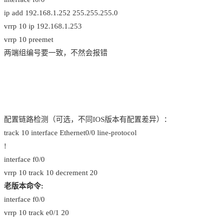
ip add 192.168.1.252 255.255.255.0
vrrp 10 ip 192.168.1.253
vrrp 10 preemet
两端组编号要一致，不然会报错
配置链路检测（可选，不同IOS版本有配置差异）：
track 10 interface Ethernet0/0 line-protocol
!
interface f0/0
vrrp 10 track 10 decrement 20
老版本命令:
interface f0/0
vrrp 10 track e0/1 20