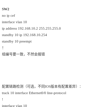
SW2
no ip cef
interface vlan 10
ip address 192.168.10.2 255.255.255.0
standby 10 ip 192.168.10.254
standby 10 preempt
！
组编号要一致，不然会报错
配置链路检测（可选，不同IOS版本有配置差异）：
track 10 interface Ethernet0/0 line-protocol
!
interface vlan 10