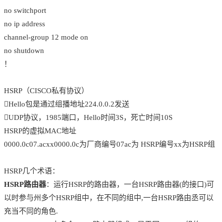
no switchport
no ip address
channel-group 12 mode on
no shutdown
！
HSRP（CISCO私有协议）
Hello包是通过组播地址224.0.0.2发送
UDP协议，1985端口，Hello时间3S，死亡时间10S
HSRP的虚拟MAC地址
0000.0c07.acxx0000.0c为厂商编号07ac为 HSRP编号xx为HSRP组
HSRP几个术语：
HSRP路由器
：运行HSRP的路由器，一台HSRP路由器(的接口)可
以时参与州多个HSRP组中，在不同的组中,一台HSRP路由丞可以
充当不同的角色.