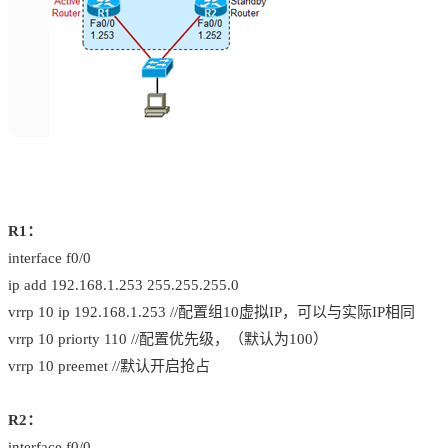
R1：
interface f0/0
ip add 192.168.1.253 255.255.255.0
vrrp 10 ip 192.168.1.253 //配置组10虚拟IP，可以与实际IP相同
vrrp 10 priorty 110 //配置优先级，（默认为100）
vrrp 10 preemet //默认开启抢占
R2：
interface f0/0