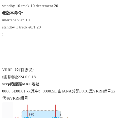
standby 10 track 10 decrement 20
老版本命令:
interface vlan 10
standby 1 track e0/1 20
!
VRRP（公有协议）
组播地址224.0.0.18
vrrp的虚拟MAC地址
0000.5E00.01 xx其中：0000.5E 由IANA分配00.01是VRRP编号xx
代表VRRP组号