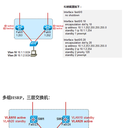
多组HSRP，三层交换机：