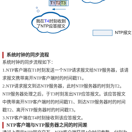
系统时钟的同步流程
系统时钟的同步流程如下：
1.NTP客户端在T1时刻发送一个NTP请求报文给NTP服务器，该请
求报文携带离开NTP客户端时的时间戳T1。
2.NTP请求报文到达NTP服务器，此时NTP服务器的时刻为T2。
NTP服务器处理之后，于T3时刻发出NTP应答报文。该应答报文
中携带离开NTP客户端时的时间戳T1、到达NTP服务器时的时间
戳T2、离开NTP服务器时的时间戳T3。
3.NTP客户端在T4时刻接收到该应答报文。
NTP客户端与NTP服务器之间的时间差