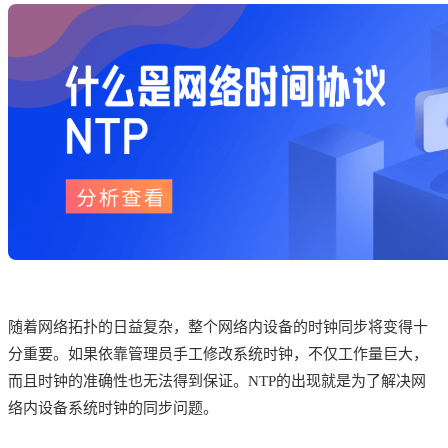
随着网络拓扑的日益复杂，整个网络内设备的时钟同步将变得十
分重要。如果依靠管理员手工修改系统时钟，不仅工作量巨大，
而且时钟的准确性也无法得到保证。NTP的出现就是为了解决网
络内设备系统时钟的同步问题。