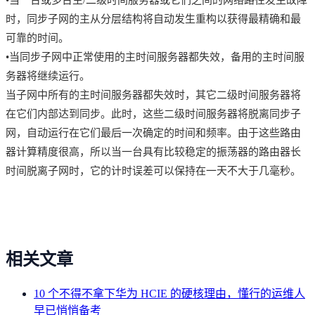
时，同步子网的主从分层结构将自动发生重构以获得最精确和最
可靠的时间。
•当同步子网中正常使用的主时间服务器都失效，备用的主时间服
务器将继续运行。
当子网中所有的主时间服务器都失效时，其它二级时间服务器将
在它们内部达到同步。此时，这些二级时间服务器将脱离同步子
网，自动运行在它们最后一次确定的时间和频率。由于这些路由
器计算精度很高，所以当一台具有比较稳定的振荡器的路由器长
时间脱离子网时，它的计时误差可以保持在一天不大于几毫秒。
相关文章
10 个不得不拿下华为 HCIE 的硬核理由，懂行的运维人
早已悄悄备考