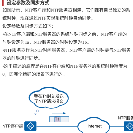
设定参数及同步方式
如图所示，NTP客户端和NTP服务器相连，它们都有自己独立的系
统时钟，现在通过NTP实现系统时钟自动同步。
设定参数及同步方式如下：
•在NTP客户端和NTP服务器的系统时钟同步之前，NTP客户端的
时钟设定为Ta，NTP服务器的时钟设定为Tb。
•NTP服务器作为NTP时间服务器，NTP客户端的时钟要与NTP服务
器的时钟进行同步。
•这里描述的原理是在NTP客户端和NTP服务器的系统时钟精度为
0，即完全精确的场景下进行的。