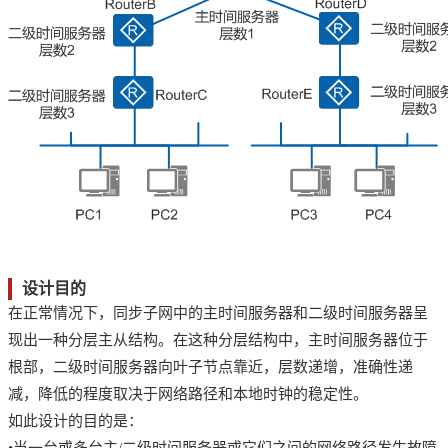
设计目的
在正常情况下，同步子网中的主时间服务器和二级时间服务器呈
现出一种分层主从结构。在这种分层结构中，主时间服务器位于
根部，二级时间服务器向叶子节点靠近，层数递增，准确性递
减，降低的程度取决于网络路径和本地时钟的稳定性。
如此设计的目的是：
•当一台或多台主/二级时间服务器或它们之间的网络路径发生故障