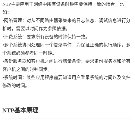
NTP主要应用于网络中所有设备时钟需要保持一致的场合，比
如：
•网络管理：对从不同路由器采集来的日志信息、调试信息进行分
析时，需要以时间作为参照依据。
•计费系统：要求所有设备的时钟保持一致。
•多个系统协同处理同一个复杂事件：为保证正确的执行顺序，多
个系统必须参考同一时钟。
•备份服务器和客户机之间进行增量备份：要求备份服务器和所有
客户机之间的时钟同步。
•系统时间：某些应用程序需要知道用户登录系统的时间以及文件
修改的时间。
NTP基本原理