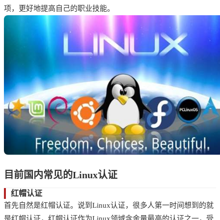
项，更好地提高自己的职业技能。
目前国内常见的Linux认证
红帽认证
首先自然是红帽认证。说到Linux认证，很多人第一时间想到的就
是红帽认证，红帽认证作为Linux领域含金量最高的认证之一，受