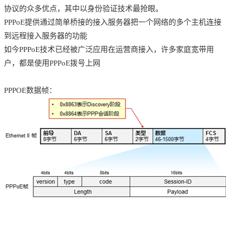
协议的众多优点，其中以身份验证技术最抢眼。
PPPoE提供通过简单桥接的接入服务器把一个网络的多个主机连接
到远程接入服务器的功能
如今PPPoE技术已经被广泛应用在运营商接入，许多家庭宽带用
户，都是使用PPPoE拨号上网
PPPOE数据帧：