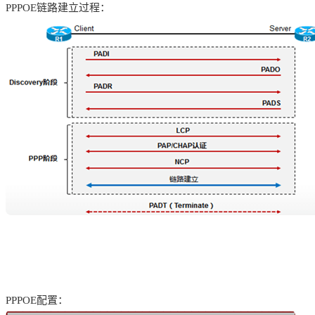
PPPOE链路建立过程：
PPPOE配置：