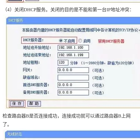
（4）关闭DHCP服务。关闭的目的是不能和第一台IP地址冲突：
检查路由器B是否连接成功，连接成功就可以通过路由器B上网
了。