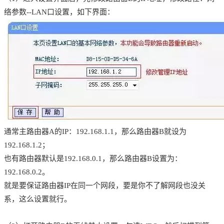
络参数--LAN口设置，如下界面：
通常主路由器A的IP：192.168.1.1，那么路由器B就设为
192.168.1.2；
也有路由器默认是192.168.0.1，那么路由器B设置为：
192.168.0.2。
就是要保证路由器IP在同一个网段，要是你不了解网段也没关
系，这么设置就行。