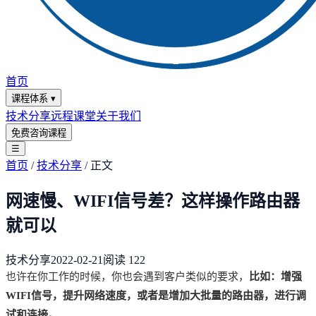
首页
课程体系
▾
技术分享
远程课堂
关于我们
免费咨询课程
☰
首页
/
技术分享
/
正文
网速慢、WIFI信号差？这样操作路由器
就可以
技术分享
2022-02-21
阅读
122
也许在你工作的时候，你也会遇到客户类似的要求，
比如：增强
WIFI信号，提升网络速度，或者是增加大批量的路由器，进行调
试和连接。