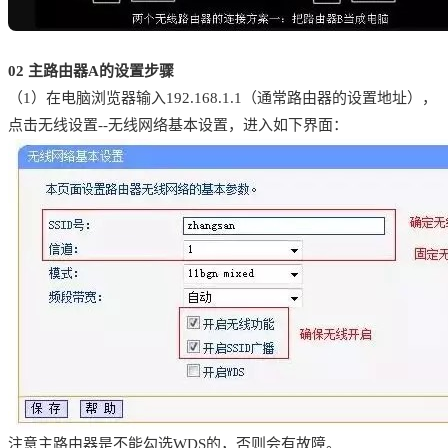
02
主路由器A的设置步骤
（1）在电脑浏览器输入192.168.1.1（通常路由器的设置地址），
点击无线设置--无线网络基本设置，进入如下界面：
注意主路由器是不能勾选WDS的，否则会有故障。