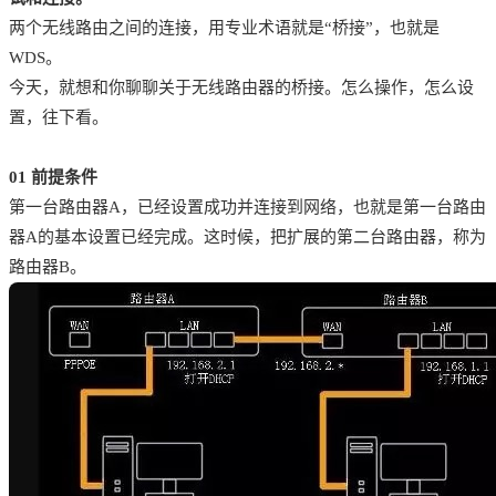
两个无线路由之间的连接，用专业术语就是“桥接”，也就是
WDS。
今天，就想和你聊聊关于无线路由器的桥接。怎么操作，怎么设
置，往下看。
01
前提条件
第一台路由器A，已经设置成功并连接到网络，也就是第一台路由
器A的基本设置已经完成。这时候，把扩展的第二台路由器，称为
路由器B。