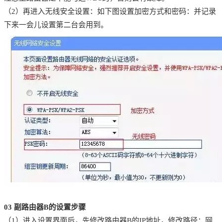
（2）再进入无线安全设置：如下图设置加密方式和密码：并记录
下来一会儿设置第二台会用到。
03
副路由器B的设置步骤
（1）进入设置界面后，先修改路由器B的IP地址，修改路径：网