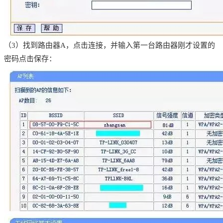
（3）找到路由器A，点击连接，并输入第一台路由器刚才设置的
密码点击保存：