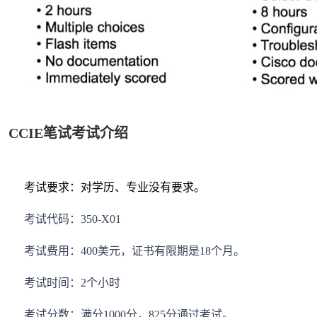
CCIE笔试考试介绍
考试要求：对学历、专业没有要求。
考试代码：350-X01
考试费用：400美元，证书有限期是18个月。
考试时间：2个小时
考试分数：满分1000分，825分通过考试。