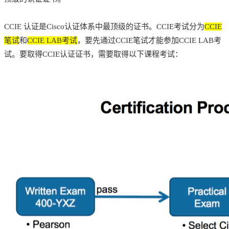
CCIE 认证是Cisco认证体系中最顶级的证书。CCIE考试分为
CCIE
笔试
和
CCIE LAB考试
，要先通过CCIE笔试才能参加CCIE LAB考
试。要取得CCIE认证证书，需要取得以下课程考试：