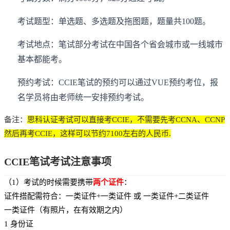
考试题型：单选题、多选题及拖图题，题量共100题。
考试地点：笔试部分考试在中国各个省会城市或一线城市
基本都能考。
预约考试：CCIE笔试的预约可以通过VUE预约考位，报
名学员将由老师统一安排预约考试。
备注：
思科认证考试可以直接考CCIE，不需要先考CCNA、CCNP
然后再考CCIE，这样可以节约7100左右的人民币.
CCIE笔试考试注意事项
（1）考试的时候需要携带
两个证件
：
证件搭配需符合：一类证件+一类证件 或 一类证件+二类证件
一类证件（有照片，在有效期之内）
1 身份证