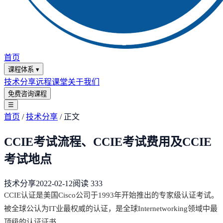
首页
课程体系
▾
技术分享
远程课堂
关于我们
免费咨询课程
☰
首页
/
技术分享
/
正文
CCIE考试流程、CCIE考试费用及CCIE
考试地点
技术分享
2022-02-12
阅读
333
CCIE认证是美国Cisco公司于1993年开始推出的专家级认证考试。
被全球公认为IT业最权威的认证，是全球Internetworking领域中最
顶级的认证证书。