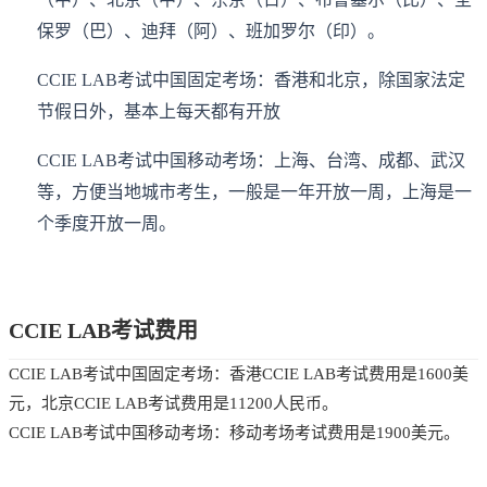
保罗（巴）、迪拜（阿）、班加罗尔（印）。
CCIE LAB考试中国固定考场：香港和北京，除国家法定
节假日外，基本上每天都有开放
CCIE LAB考试中国移动考场：上海、台湾、成都、武汉
等，方便当地城市考生，一般是一年开放一周，上海是一
个季度开放一周。
CCIE LAB考试费用
CCIE LAB考试中国固定考场：香港CCIE LAB考试费用是1600美
元，北京CCIE LAB考试费用是11200人民币。
CCIE LAB考试中国移动考场：移动考场考试费用是1900美元。