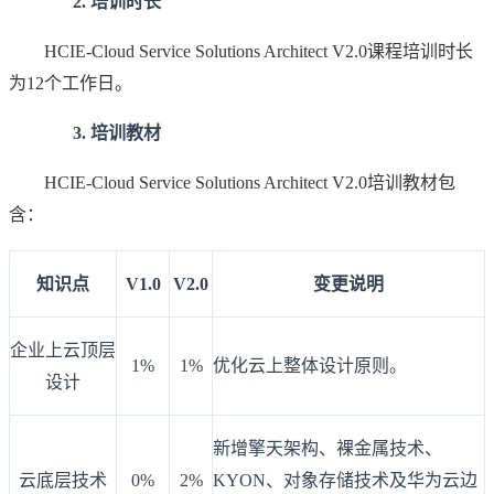
2. 培训时长
HCIE-Cloud Service Solutions Architect V2.0课程培训时长
为12个工作日。
3. 培训教材
HCIE-Cloud Service Solutions Architect V2.0培训教材包
含：
知识点
V1.0
V2.0
变更说明
企业上云顶层
1%
1%
优化云上整体设计原则。
设计
新增擎天架构、裸金属技术、
云底层技术
0%
2%
KYON、对象存储技术及华为云边