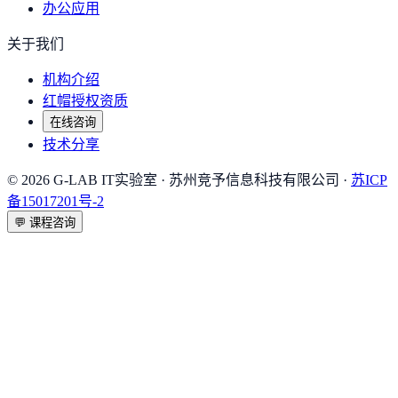
办公应用
关于我们
机构介绍
红帽授权资质
在线咨询
技术分享
©
2026
G-LAB IT实验室
· 苏州竞予信息科技有限公司 ·
苏ICP
备15017201号-2
💬
课程咨询