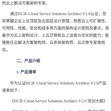
的云上解决方案架构专家。
通过HCIE-Cloud Service Solutions Architect V2.0认证，您
将掌握企业上云顶层及云底层设计原理，熟悉云上可扩展性、
可用性、性能、安全和成本等方面的架构设计原则及要点；具
备华为云上架构设计、上云迁移和云上运维与优化的能力；能
够胜任云解决方案架构师、云系统架构师、云迁移专家等岗
位。
二、产品介绍
1. 产品清单
华为认证HCIE-Cloud Service Solutions Architect V2.0产品
清单如下：
《HCIE-Cloud Service Solutions Architect V2.0 培训大纲》