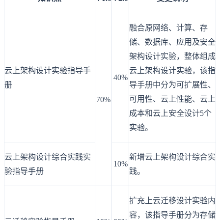
融合原网络、计算、存
储、数据库、应用及安全
架构设计实验，整体组成
云上架构设计实验指导手
云上架构设计实验，该指
40%
册
导手册中分为可扩展性、
可用性、云上性能、云上
70%
成本和云上安全设计5个
实验。
云上架构设计综合实践实
新增云上架构设计综合实
10%
验指导手册
践。
扩充上云迁移设计实验内
容，该指导手册分为存储