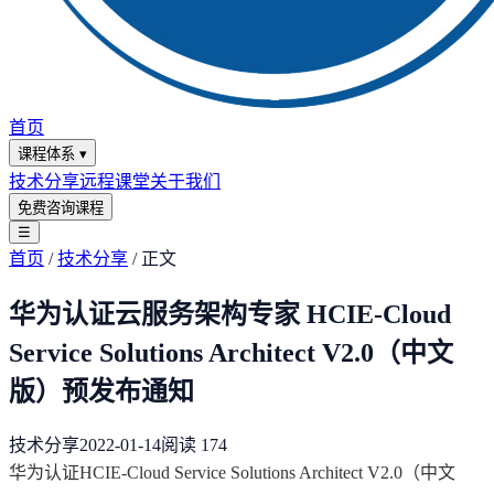
首页
课程体系
▾
技术分享
远程课堂
关于我们
免费咨询课程
☰
首页
/
技术分享
/
正文
华为认证云服务架构专家 HCIE-Cloud
Service Solutions Architect V2.0（中文
版）预发布通知
技术分享
2022-01-14
阅读
174
华为认证HCIE-Cloud Service Solutions Architect V2.0（中文