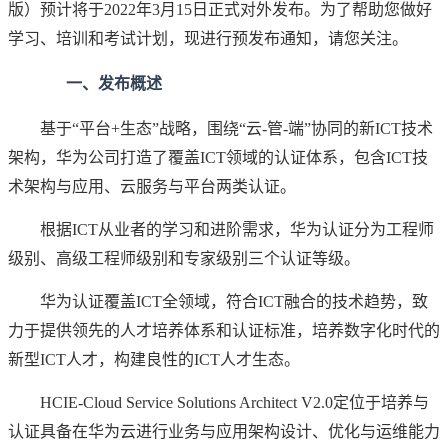
版）预计将于2022年3月15日正式对外发布。为了帮助您做好
学习、培训和考试计划，现进行预发布通知，请您关注。
一、发布概述
基于“平台+生态”战略，围绕“云-管-端”协同的新ICT技术
架构，华为公司打造了覆盖ICT领域的认证体系，包含ICT技
术架构与应用、云服务与平台两类认证。
根据ICT从业者的学习和进阶需求，华为认证分为工程师
级别、高级工程师级别和专家级别三个认证等级。
华为认证覆盖ICT全领域，符合ICT融合的技术趋势，致
力于提供领先的人才培养体系和认证标准，培养数字化时代的
新型ICT人才，构建良性的ICT人才生态。
HCIE-Cloud Service Solutions Architect V2.0定位于培养与
认证具备在华为云进行业务与应用架构设计、优化与运维能力