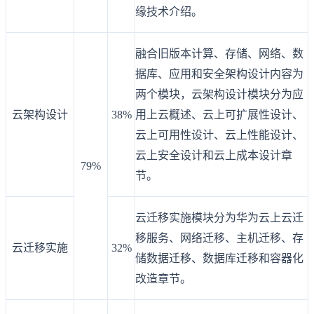
缘技术介绍。
融合旧版本计算、存储、网络、数
据库、应用和安全架构设计内容为
两个模块，云架构设计模块分为应
云架构设计
38%
用上云概述、云上可扩展性设计、
云上可用性设计、云上性能设计、
云上安全设计和云上成本设计章
79%
节。
云迁移实施模块分为华为云上云迁
移服务、网络迁移、主机迁移、存
云迁移实施
32%
储数据迁移、数据库迁移和容器化
改造章节。