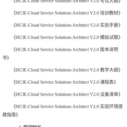
《HCIE-Cloud Service Solutions Architect V2.0 考试大纲》
《HCIE-Cloud Service Solutions Architect V2.0 培训教材》
《HCIE-Cloud Service Solutions Architect V2.0 实验手册》
《HCIE-Cloud Service Solutions Architect V2.0 模拟试题》
《HCIE-Cloud Service Solutions Architect V2.0 版本说明
书》
《HCIE-Cloud Service Solutions Architect V2.0 教学大纲》
《HCIE-Cloud Service Solutions Architect V2.0 课程表》
《HCIE-Cloud Service Solutions Architect V2.0 设备清单》
《HCIE-Cloud Service Solutions Architect V2.0 实验环境搭
建指南》