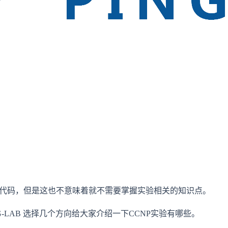
作敲代码，但是这也不意味着就不需要掌握实验相关的知识点。
-LAB 选择几个方向给大家介绍一下CCNP实验有哪些。