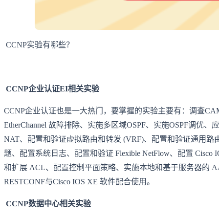
CCNP实验有哪些？
CCNP企业认证EI相关实验
CCNP企业认证也是一大热门，要掌握的实验主要有：调查CAM、分
EtherChannel 故障排除、实施多区域OSPF、实施OSPF调
NAT、配置和验证虚拟路由和转发 (VRF)、配置和验证通用路
题、配置系统日志、配置和验证 Flexible NetFlow、配置 Cisco
和扩展 ACL、配置控制平面策略、实施本地和基于服务器的 AAA、编写
RESTCONF与Cisco IOS XE 软件配合使用。
CCNP数据中心相关实验