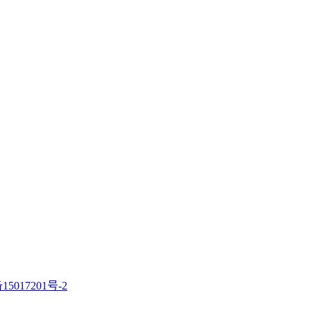
15017201号-2