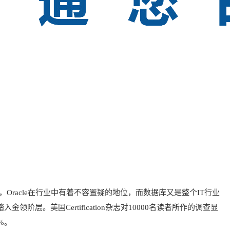
，Oracle在行业中有着不容置疑的地位，而数据库又是整个IT行业
。美国Certification杂志对10000名读者所作的调查显
%。