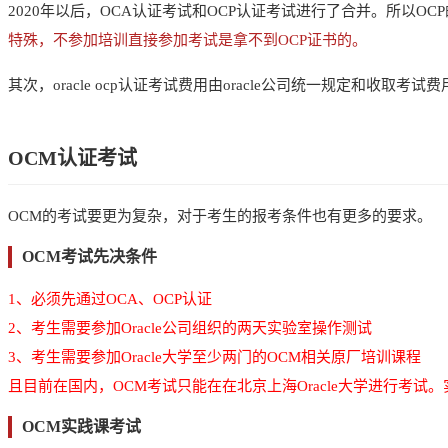
2020年以后，OCA认证考试和OCP认证考试进行了合并。所以
特殊，不参加培训直接参加考试是拿不到OCP证书的。
其次，oracle ocp认证考试费用由oracle公司统一规定和收取考试费
OCM认证考试
OCM的考试要更为复杂，对于考生的报考条件也有更多的要求。
OCM考试先决条件
1、必须先通过OCA、OCP认证
2、考生需要参加Oracle公司组织的两天实验室操作测试
3、考生需要参加Oracle大学至少两门的OCM相关原厂培训课程
且目前在国内，OCM考试只能在在北京上海Oracle大学进行考试。
OCM实践课考试