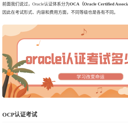
前面我们说过，Oracle认证体系分为
OCA（Oracle Certified Assoc
因此在考试形式、内容和费用方面，不同等级也是各有不同。
OCP认证考试