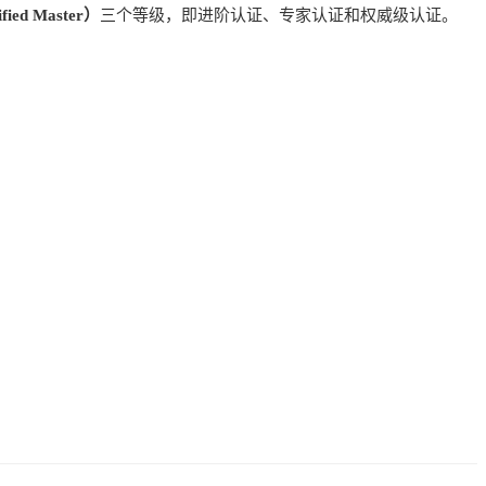
fied Master）
三个等级，即进阶认证、专家认证和权威级认证。