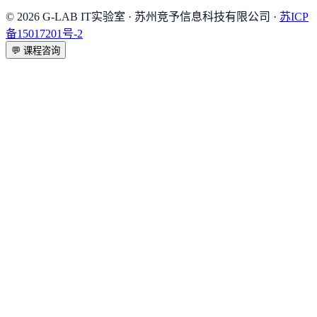
©
2026
G-LAB IT实验室
· 苏州竞予信息科技有限公司 ·
苏ICP
备15017201号-2
💬
课程咨询