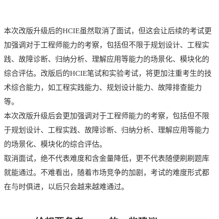
本次改版升级后的HCIE虽然取消了面试，但这会让后续的考试更
加强调对于工程师能力的考察，包括但不限于规划设计、工程实
践、故障诊断、归纳分析、理解应用等能力的场景化、模块化的
综合评估。改版后的HCIE笔试和实验考试，将更加注重考生的技
术综合能力，如工程实践能力、规划设计能力、故障排查能力
等。
本次改版升级后会更加强调对于工程师能力的考察，包括但不限
于规划设计、工程实践、故障诊断、归纳分析、理解应用等能力
的场景化、模块化的综合评估。
取消面试，绝不代表难度和含金量降低，更不代表随便刷刷题库
就能通过。不难看出，随着市场竞争的加剧，考试的难度形式都
在与时俱进，以后只会越来越难通过。