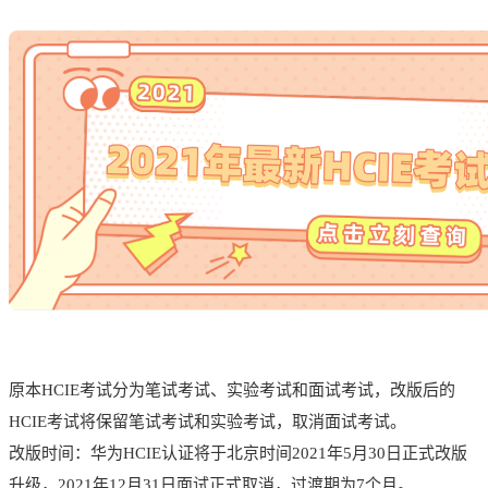
原本HCIE考试分为笔试考试、实验考试和面试考试，改版后的
HCIE考试将保留笔试考试和实验考试，取消面试考试。
改版时间：华为HCIE认证将于北京时间2021年5月30日正式改版
升级，2021年12月31日面试正式取消，过渡期为7个月。