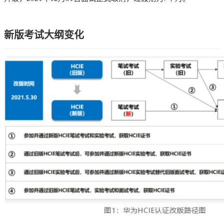
新版考试大纲变化