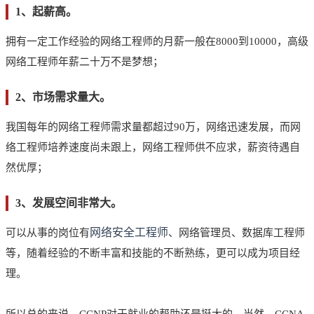
1、起薪高。
拥有一定工作经验的网络工程师的月薪一般在8000到10000，高级
网络工程师年薪二十万不是梦想；
2、市场需求量大。
我国每年的网络工程师需求量都超过90万，网络迅速发展，而网
络工程师培养速度尚未跟上，网络工程师供不应求，薪资待遇自
然优厚；
3、发展空间非常大。
网络安全工程师
可以从事的岗位有
、网络管理员、数据库工程师
等，随着经验的不断丰富和技能的不断熟练，更可以成为项目经
理。
所以总的来说，CCNP对于就业的帮助还是挺大的。当然，CCNA