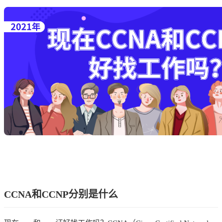
CCNA和CCNP分别是什么