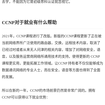
去学，不能因为它是初级思科认证就忽视它。
CCNP对于就业有什么帮助
2021年，CCNP课程进行了改版。新版的CCNP课程更新了正在被
当前网络界所广泛使用的路由器，交换，远程技术内容，取消了
已经过时或者从来无人问津的相关内容，增加了对网络安全，语
音，以及服务运营商网络所通用技术的支持。使得更新的 CCNP
课程更实用，更能拓展工作领域。让CCNP 持有者不仅仅能够成为
数据通讯网络的专业人士，而在安全，语音等方面也得到了全面
的发展。
所以在新的一年，CCNP的市场前景仍然是非常广阔的。拥有
CCNP可以获得以下就业优势：