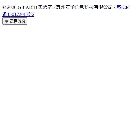
©
2026
G-LAB IT实验室
· 苏州竞予信息科技有限公司 ·
苏ICP
备15017201号-2
💬
课程咨询