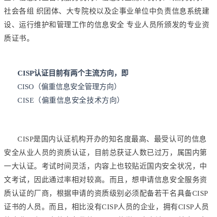
社会各组 织团体、大专院校以及企事业单位中负责信息系统建
设、运行维护和管理工作的信息安全 专业人员所颁发的专业资
质证书。
CISP认证
目前有两个主流方向，即
CISO（偏重信息安全管理方向）
CISE（偏重信息安全技术方向）
CISP是国内认证机构开办的知名度最高、最受认可的信息
安全从业人员的资质认证，目前总获证人数已过万，属国内第
一大认证。考试时间灵活，内容上也较贴近国内安全状况，中
文考试，因此通过率相对较高。而且，想申请信息安全服务资
质认证的厂商，根据申请的资质级别必须配备若干名具备CISP
证书的人员。而且，相比没有CISP人员的企业，拥有CISP人员