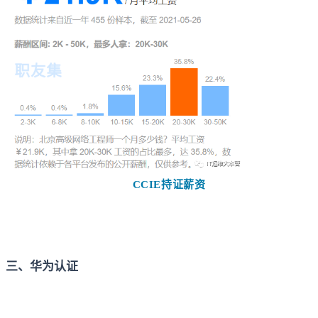
CCIE持证薪资
三、华为认证