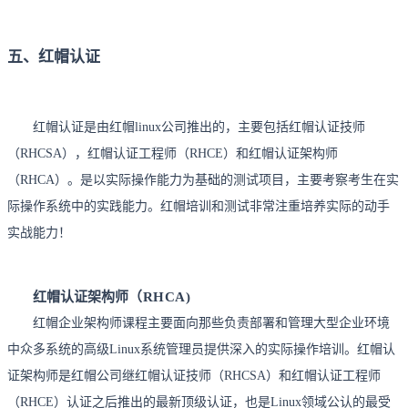
五、红帽认证
红帽认证是由红帽linux公司推出的，主要包括红帽认证技师
（RHCSA），红帽认证工程师（RHCE）和红帽认证架构师
（RHCA）。是以实际操作能力为基础的测试项目，主要考察考生在实
际操作系统中的实践能力。红帽培训和测试非常注重培养实际的动手
实战能力！
红帽认证架构师
（RHCA)
红帽企业架构师课程主要面向那些负责部署和管理大型企业环境
中众多系统的高级Linux系统管理员提供深入的实际操作培训。红帽认
红帽认证工程师
证架构师是红帽公司继红帽认证技师（RHCSA）和
（RHCE）认证之后推出的最新顶级认证，也是Linux领域公认的最受