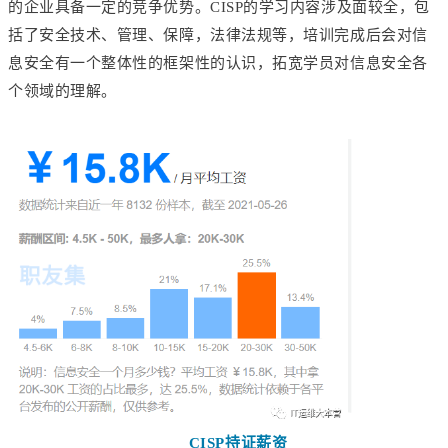
的企业具备一定的竞争优势。CISP的学习内容涉及面较全，包
括了安全技术、管理、保障，法律法规等，培训完成后会对信
息安全有一个整体性的框架性的认识，拓宽学员对信息安全各
个领域的理解。
CISP持证薪资