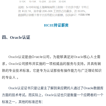
HCIE持证薪资
四、Oracle认证
Oracle
Oracle认证是由
公司，为能够满足对Oracle核心人士需
求，Oracle公司颁布并实施的一项权威品的服务与支持。并具有娴
熟的专业技术标准，它是专为认证那些有操作能力与广泛理论知识
的专业人 。
Oracle数据库
Oracle认证证书只是让雇主了解到来应聘的人通过了
方面的技术考试。而实际上，Oracle认证也只是衡量一个应聘者的一个
标准之一，其他的标准还有：