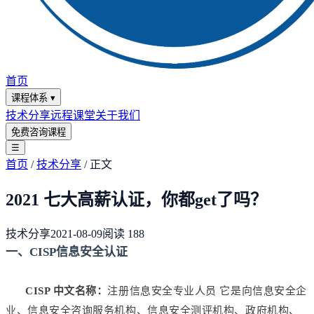
首页
课程体系
▾
技术分享
远程课堂
关于我们
免费咨询课程
☰
首页
/
技术分享
/
正文
2021 七大高薪认证，你都get了吗？
技术分享
2021-08-09
阅读
188
一、CISP信息安全认证
CISP 中文名称：
注册信息安全专业人员 它是向信息安全企
业、信息安全咨询服务机构、信息安全测评机构、政府机构、