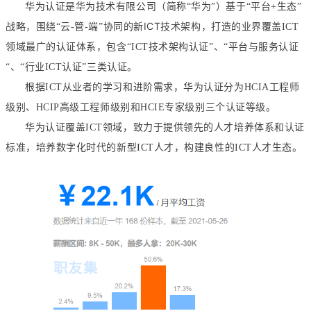
华为技术有限公司
华为认证是
（简称“华为”）基于“平台+生态”
ICT
战略，围绕“云-管-端”协同的新
技术架构，打造的业界覆盖ICT
认证
领域最广的
体系，包含“ICT技术架构认证”、“平台与服务认证
“、“行业ICT认证”三类认证。
工程师
根据ICT从业者的学习和进阶需求，华为认证分为HCIA
高级工程师
专家
级别、HCIP
级别和HCIE
级别三个认证等级。
华为认证覆盖ICT领域，致力于提供领先的人才培养体系和认证
标准，培养数字化时代的新型ICT人才，构建良性的ICT人才生态。