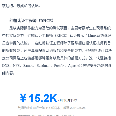
欢迎的、最成熟的认证。
红帽认证工程师（RHCE）
是以实际操作能力为基础的测试项目，主要考察考生在现场系统
中的实际能力。红帽认证工程师（RHCE）认证展示了Linux系统管理
员应掌握的技能。一名红帽认证工程师除了要掌握红帽认证技师具备
的所有技能，还应具有配置网络服务和安全的能力，他/她应该可以决
定公司网络上应该部署哪种服务以及具体的部署方式。这一认证包括
DNS、NFS、Samba、Sendmail、Postfix、Apache和关键安全功能的详
细内容。