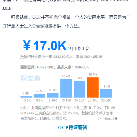
J2EE。
归根结底，OCP并不能完全衡量一个人的实际水平，而只是为非
IT行业人士进入Oracle领域提供一个方法。
OCP持证薪资