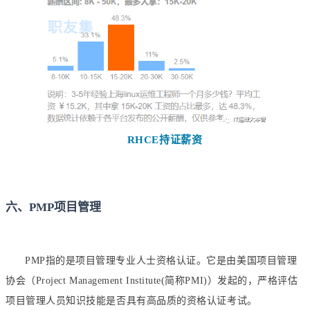
RHCE持证薪资
六、PMP项目管理
项目管理专业
PMP指的是
人士资格认证。它是由美国项目管理
协会（Project Management Institute(简称PMI)）发起的，严格评估
项目管理人员知识技能是否具有高品质的资格认证考试。