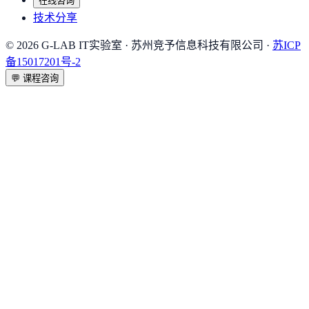
在线咨询
技术分享
©
2026
G-LAB IT实验室
· 苏州竞予信息科技有限公司 ·
苏ICP
备15017201号-2
💬
课程咨询