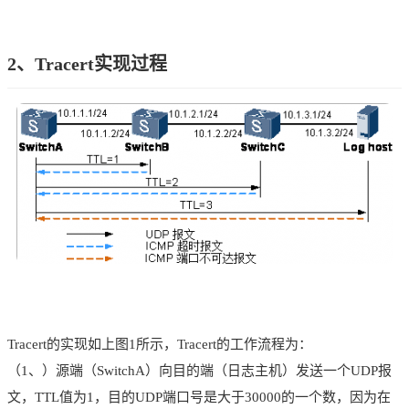
2、Tracert实现过程
Tracert的实现如上图1所示，Tracert的工作流程为：
（1、）源端（SwitchA）向目的端（日志主机）发送一个UDP报
文，TTL值为1，目的UDP端口号是大于30000的一个数，因为在