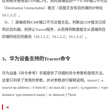
应用程序使用该UDP端口号，则向源端返回一个ICMP端口不可达
（Destination Unreachable）报文（该报文含有目的端的IP地址
10.1.3.2）。
（6、）源端收到ICMP端口不可达报文后，判断出UDP报文已经
到达目的端，则停止Tracert程序，从而得到数据报文从源端到目
的端所经历的路径（10.1.1.2；10.1.2.2；10.1.3.2）。
3、华为设备支持的Tracert命令
华为设备《命令参考》手册提供了详细的命令参数和使用方法。
这里只列举了常用的参数，并对参数进行解释说明。tracert [ -a
source-ip-address | -f first-ttl | -m max-ttl | -p port | -q nqueries | -vpn-
instance vpn-instance-name | -w timeout ] *host
-a