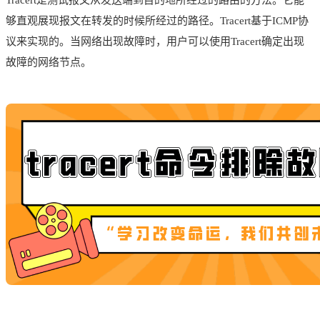
够直观展现报文在转发的时候所经过的路径。Tracert基于ICMP协
议来实现的。当网络出现故障时，用户可以使用Tracert确定出现
故障的网络节点。