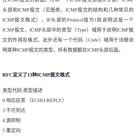
头部和ICMP报文（见图表，ICMP报文的结构和几种常见的
ICMP报文格式），IP头部的Protocol值为1就说明这是一个
ICMP报文，ICMP头部中的类型（Type）域用于说明ICMP报
文的作用及格式，此外还有一个代码（Code）域用于详细说
明某种ICMP报文的类型，所有数据都在ICMP头部后面。
RFC定义了13种ICMP报文格式
类型代码 类型描述
0 响应应答 （ECHO-REPLY）
3 不可到达
4 源抑制
5 重定向