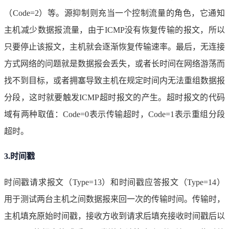
（Code=2）等。源抑制则充当一个控制流量的角色，它通知
主机减少数据报流量，由于ICMP没有恢复传输的报文，所以
只要停止该报文，主机就会逐渐恢复传输速率。最后，无连接
方式网络的问题就是数据报会丢失，或者长时间在网络游荡而
找不到目标，或者拥塞导致主机在规定时间内无法重组数据报
分段，这时就要触发ICMP超时报文的产生。超时报文的代码
域有两种取值：Code=0表示传输超时，Code=1表示重组分段
超时。
3.时间戳
时间戳请求报文（Type=13）和时间戳应答报文（Type=14）
用于测试两台主机之间数据报来回一次的传输时间。传输时，
主机填充原始时间戳，接收方收到请求后填充接收时间戳后以