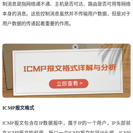
制消息是指网络通不通、主机是否可达、路由是否可用等网络
本身的消息。这些控制消息虽然并不传输用户数据，但是对于
用户数据的传递起着重要的作用。
ICMP报文格式
ICMP报文包含在IP数据报中，属于IP的一个用户，IP头部就
在ICMP报文的前面，所以一个ICMP报文包括IP头部、ICMP