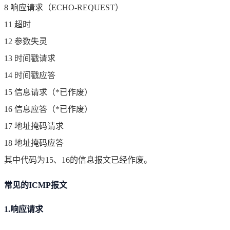
8 响应请求（ECHO-REQUEST）
11 超时
12 参数失灵
13 时间戳请求
14 时间戳应答
15 信息请求（*已作废）
16 信息应答（*已作废）
17 地址掩码请求
18 地址掩码应答
其中代码为15、16的信息报文已经作废。
常见的ICMP报文
1.响应请求