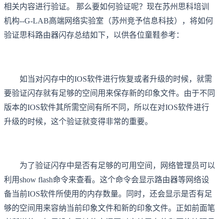
相关内容进行验证。 那么要如何验证呢？现在苏州思科培训
机构--G-LAB高端网络实验室（苏州竞予信息科技），将如何
验证思科路由器闪存总结如下，以供各位童鞋参考：
如当对闪存中的IOS软件进行恢复或者升级的时候，就需
要验证闪存就有足够的空间用来保存新的印象文件。由于不同
版本的IOS软件其所需空间有所不同，所以在对IOS软件进行
升级的时候，这个验证就变得非常的重要。
为了验证闪存中是否有足够的可用空间，网络管理员可以
利用show flash命令来查看。这个命令会显示路由器等网络设
备当前IOS软件所使用的内存数量。同时，还会显示是否有足
够的空间用来容纳当前印象文件和新的印象文件。正如前面笔