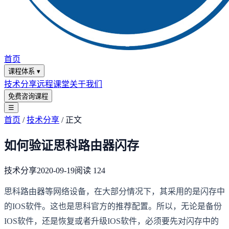
首页
课程体系
▾
技术分享
远程课堂
关于我们
免费咨询课程
☰
首页
/
技术分享
/
正文
如何验证思科路由器闪存
技术分享
2020-09-19
阅读
124
思科路由器等网络设备，在大部分情况下，其采用的是闪存中
的IOS软件。这也是思科官方的推荐配置。所以，无论是备份
IOS软件，还是恢复或者升级IOS软件，必须要先对闪存中的