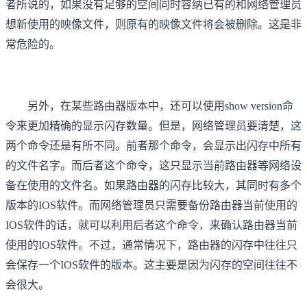
者所说的，如果没有足够的空间同时容纳已有的和网络管理员
想新使用的映像文件，则原有的映像文件将会被删除。这是非
常危险的。
另外，在某些路由器版本中，还可以使用show version命
令来更加精确的显示闪存数量。但是，网络管理员要清楚，这
两个命令还是有所不同。前者那个命令，会显示出闪存中所有
的文件名字。而后者这个命令，这只显示当前路由器等网络设
备在使用的文件名。如果路由器的闪存比较大，其同时有多个
版本的IOS软件。而网络管理员只需要备份路由器当前使用的
IOS软件的话，就可以利用后者这个命令，来确认路由器当前
使用的IOS软件。不过，通常情况下，路由器的闪存中往往只
会保存一个IOS软件的版本。这主要是因为闪存的空间往往不
会很大。