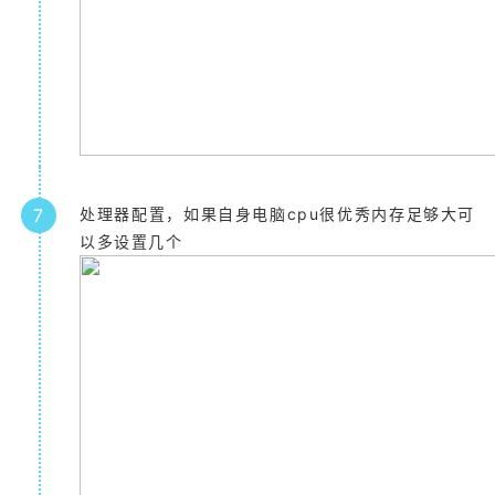
7
处理器配置，如果自身电脑cpu很优秀内存足够大可
以多设置几个