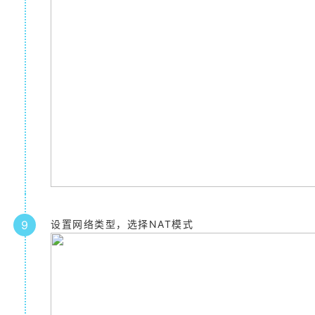
9
设置网络类型，选择NAT模式