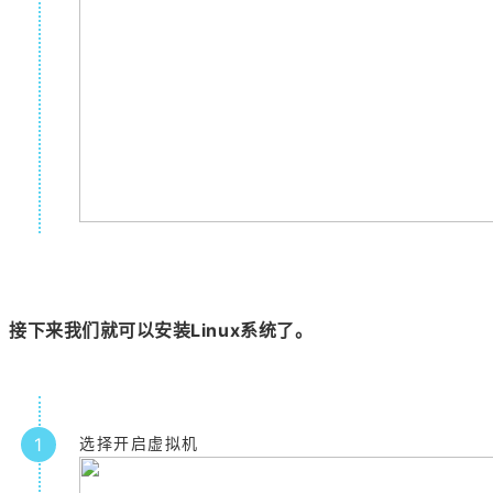
接下来我们就可以安装Linux系统了。
1
选择开启虚拟机