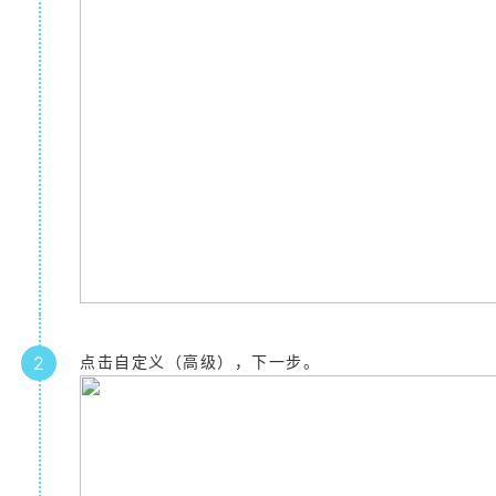
2
点击自定义（高级），下一步。