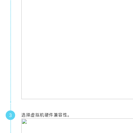
3
选择虚拟机硬件兼容性。