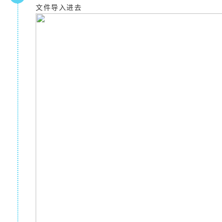
文件导入进去