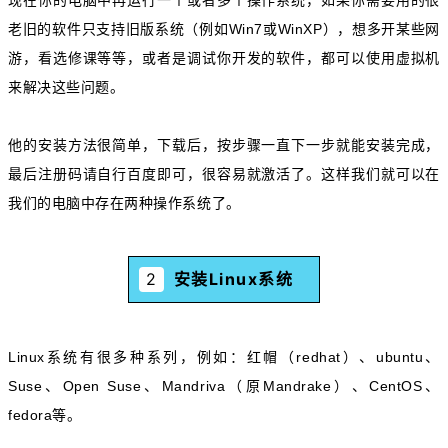
老旧的软件只支持旧版系统（例如Win7或WinXP），想多开某些网
游，看选修课等等，或者是调试你开发的软件，都可以使用虚拟机
来解决这些问题。
他的安装方法很简单，下载后，按步骤一直下一步就能安装完成，
最后注册码请自行百度即可，很容易就激活了。这样我们就可以在
我们的电脑中存在两种操作系统了。
2
安装Linux系统
Linux系统有很多种系列，例如：红帽（redhat）、ubuntu、
Suse、Open Suse、Mandriva（原Mandrake）、CentOS、
fedora等。