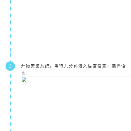
3
开始安装系统，等待几分钟进入语言设置，选择语
言。