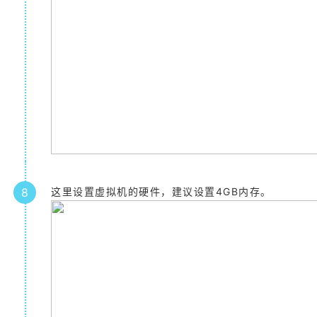
8
这里设置虚拟机的硬件，建议设置4GB内存。