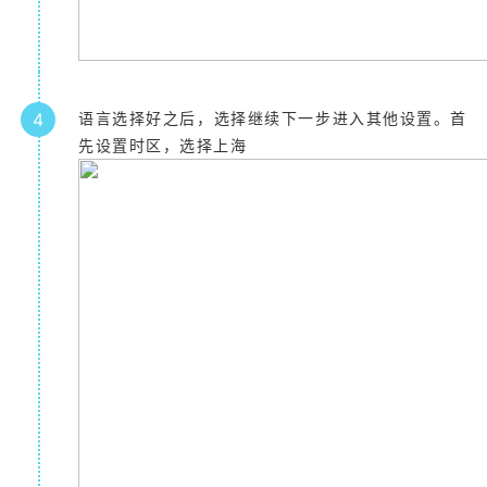
4
语言选择好之后，选择继续下一步进入其他设置。首
先设置时区，选择上海