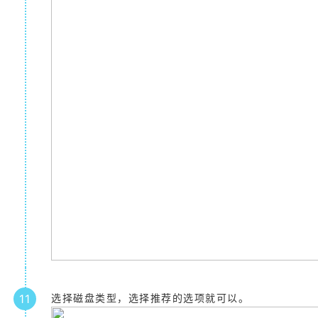
11
选择磁盘类型，选择推荐的选项就可以。