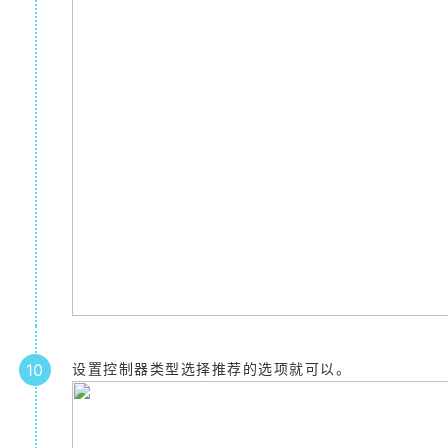
10
设置控制器类型选择推荐的选项就可以。