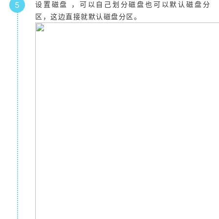
5
设置磁盘 ，可以自己划分磁盘也可以默认磁盘分
区，这边直接就默认磁盘分区。