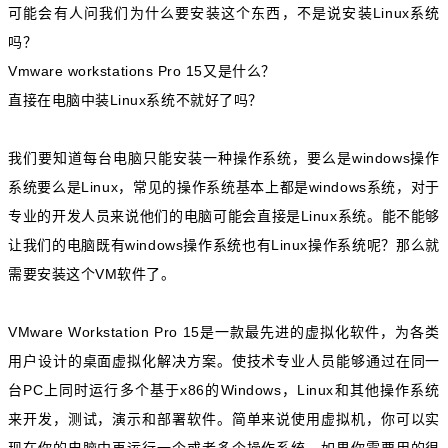
可能会有人问我们为什么要安装这个东西，不是说安装Linux系统
吗？
Vmware workstations Pro 15又是什么？
直接在电脑中装Linux系统不就好了吗？
我们要知道每台电脑只能安装一种操作系统，要么是windows操作
系统要么是Linux，常见的操作系统基本上都是windows系统，对于
专业的开发人员来说他们的电脑可能会直接是Linux系统。能不能够
让我们的电脑既有windows操作系统也有Linux操作系统呢？那么就
需要安装这个VM软件了。
VMware Workstation Pro 15是一款最先进的虚拟化软件，为各类
用户设计的桌面虚拟化解决方案。使技术专业人员能够通过在同一
台PC上同时运行多个基于x86的Windows，Linux和其他操作系统
来开发，测试，演示和部署软件。简单来说使用虚拟机，你可以实
现在你的电脑中再运行一个或者多个操作系统，如果你需要用的很