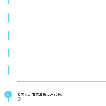
6
设置完之后就直接进入安装。