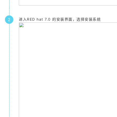
2
进入RED hat 7.0 的安装界面，选择安装系统