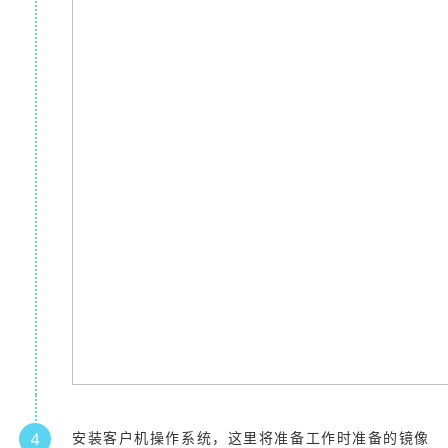
4
安装客户机操作系统，这里将准备工作时准备的镜像