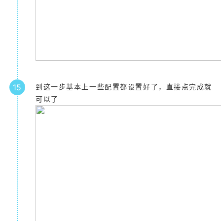
15
到这一步基本上一些配置都设置好了，直接点完成就
可以了