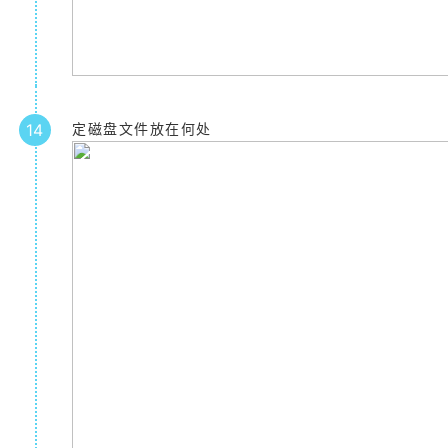
14
定磁盘文件放在何处