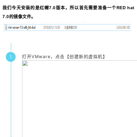
我们今天安装的是红帽7.0版本，所以首先需要准备一个RED hat
7.0的镜像文件。
1
打开VMware，点击【创建新的虚拟机】