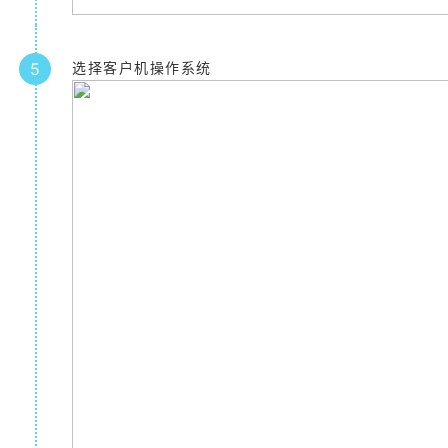
5
选择客户机操作系统