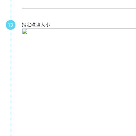
13
指定磁盘大小