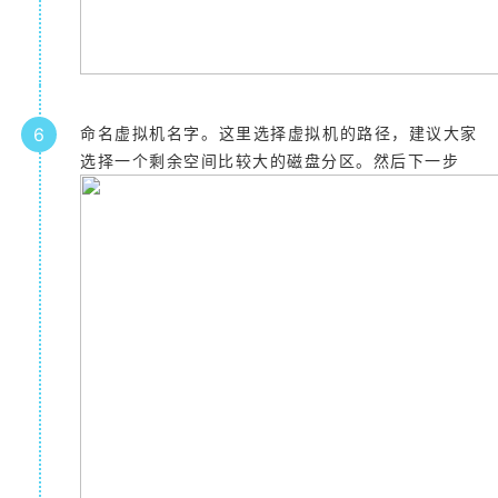
6
命名虚拟机名字。这里选择虚拟机的路径，建议大家
选择一个剩余空间比较大的磁盘分区。然后下一步