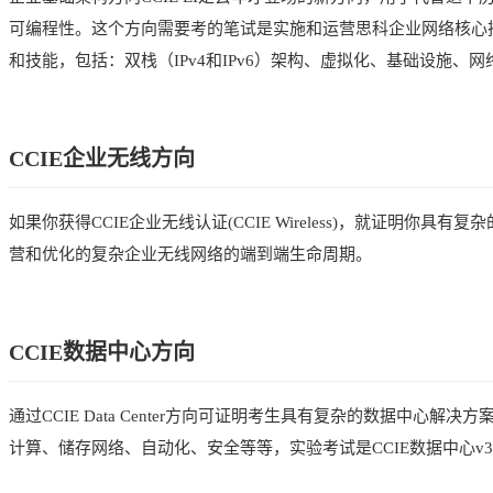
可编程性。这个方向需要考的笔试是实施和运营思科企业网络核心技术（
和技能，包括：双栈（IPv4和IPv6）架构、虚拟化、基础设施、
CCIE企业无线方向
如果你获得CCIE企业无线认证(CCIE Wireless)，就证
营和优化的复杂企业无线网络的端到端生命周期。
CCIE数据中心方向
通过CCIE Data Center方向可证明考生具有复杂的数据中心
计算、储存网络、自动化、安全等等，实验考试是CCIE数据中心v