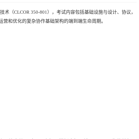
技术（CLCOR 350-801），考试内容包括基础设施与设计、协议，
部署到运营和优化的复杂协作基础架构的端到端生命周期。