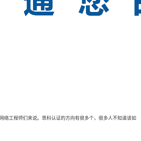
网络工程师们来说。思科认证的方向有很多个，很多人不知道该如