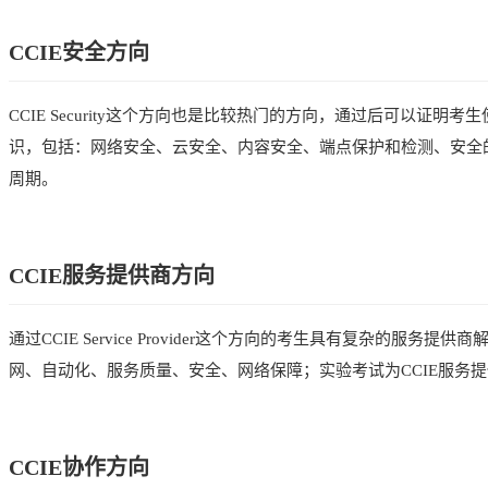
CCIE安全方向
CCIE Security这个方向也是比较热门的方向，通过后可以证
识，包括：网络安全、云安全、内容安全、端点保护和检测、安全
周期。
CCIE服务提供商方向
通过CCIE Service Provider这个方向的考生具有复杂的
网、自动化、服务质量、安全、网络保障；实验考试为CCIE服务
CCIE协作方向