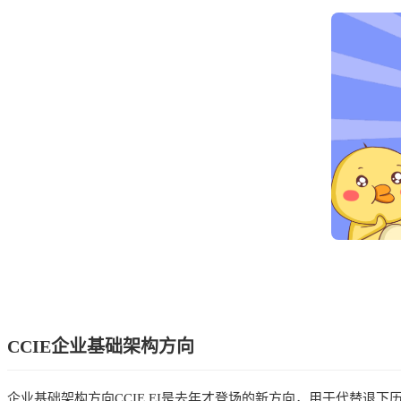
CCIE企业基础架构方向
企业基础架构方向CCIE EI是去年才登场的新方向，用于代替退