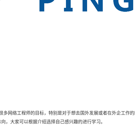
很多网络工程师的目标，特别是对于想去国外发展或者在外企工作的
个方向，大家可以根据介绍选择自己感兴趣的进行学习。