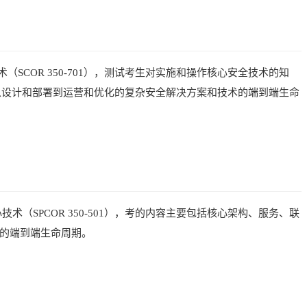
（SCOR 350-701），测试考生对实施和操作核心安全技术的知
从设计和部署到运营和优化的复杂安全解决方案和技术的端到端生命
技术（SPCOR 350-501），考的内容主要包括核心架构、服务、联
络的端到端生命周期。