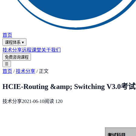
首页
课程体系
▾
技术分享
远程课堂
关于我们
免费咨询课程
☰
首页
/
技术分享
/
正文
HCIE-Routing &amp; Switching V3.0
技术分享
2021-06-10
阅读
120