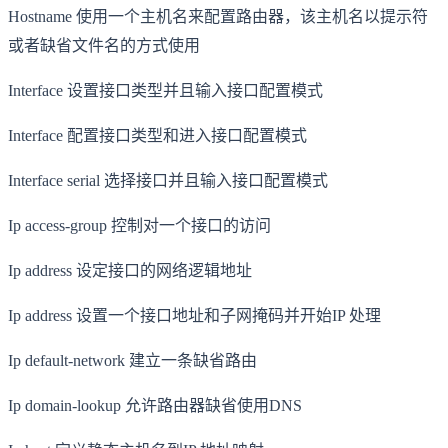
Hostname 使用一个主机名来配置路由器，该主机名以提示符
或者缺省文件名的方式使用
Interface 设置接口类型并且输入接口配置模式
Interface 配置接口类型和进入接口配置模式
Interface serial 选择接口并且输入接口配置模式
Ip access-group 控制对一个接口的访问
Ip address 设定接口的网络逻辑地址
Ip address 设置一个接口地址和子网掩码并开始IP 处理
Ip default-network 建立一条缺省路由
Ip domain-lookup 允许路由器缺省使用DNS