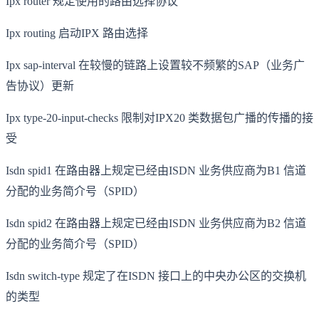
Ipx router 规定使用的路由选择协议
Ipx routing 启动IPX 路由选择
Ipx sap-interval 在较慢的链路上设置较不频繁的SAP（业务广
告协议）更新
Ipx type-20-input-checks 限制对IPX20 类数据包广播的传播的接
受
Isdn spid1 在路由器上规定已经由ISDN 业务供应商为B1 信道
分配的业务简介号（SPID）
Isdn spid2 在路由器上规定已经由ISDN 业务供应商为B2 信道
分配的业务简介号（SPID）
Isdn switch-type 规定了在ISDN 接口上的中央办公区的交换机
的类型