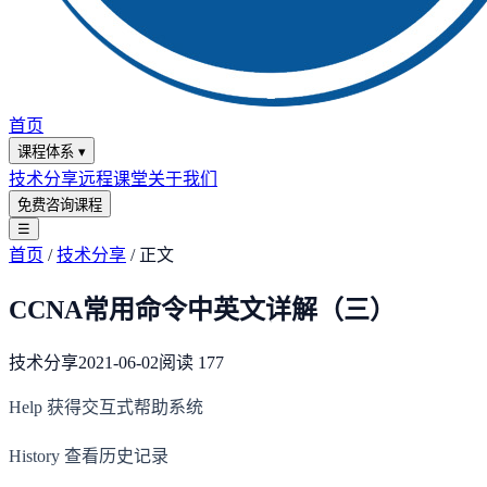
首页
课程体系
▾
技术分享
远程课堂
关于我们
免费咨询课程
☰
首页
/
技术分享
/
正文
CCNA常用命令中英文详解（三）
技术分享
2021-06-02
阅读
177
Help 获得交互式帮助系统
History 查看历史记录