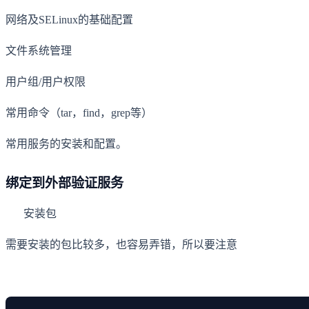
网络及SELinux的基础配置
文件系统管理
用户组/用户权限
常用命令（tar，find，grep等）
常用服务的安装和配置。
绑定到外部验证服务
安装包
需要安装的包比较多，也容易弄错，所以要注意