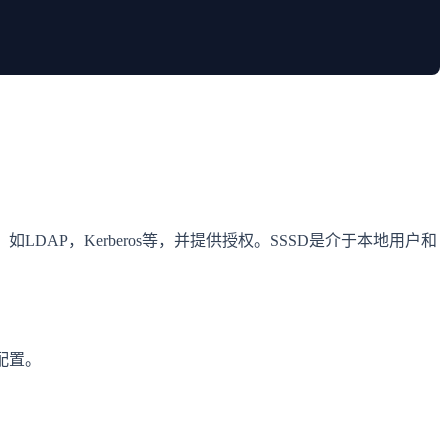
服务器，如LDAP，Kerberos等，并提供授权。SSSD是介于本地用户和
的配置。