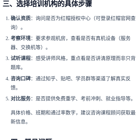
三、选择培训机构的具体步骤
确认资质
：询问是否为红帽授权中心（可登录红帽官网查
询）。
考察环境
：要求参观机房，查看是否有真机设备（服务
器、交换机等）。
试听课程
：感受讲师风格，重点看是否讲清原理而非只背
题库。
咨询口碑
：通过知乎、贴吧、学员群等渠道了解真实反
馈。
对比服务
：是否提供免费重学、考前冲刺、就业指导等。
具体价格、班期和通过率数字，建议咨询课程顾问获取最
新信息。