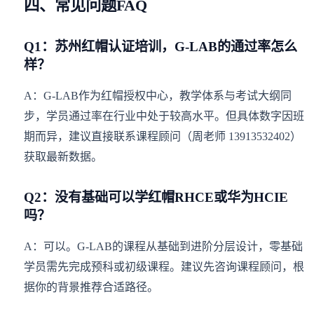
四、常见问题FAQ
Q1：苏州红帽认证培训，G-LAB的通过率怎么
样？
A：G-LAB作为红帽授权中心，教学体系与考试大纲同
步，学员通过率在行业中处于较高水平。但具体数字因班
期而异，建议直接联系课程顾问（周老师 13913532402）
获取最新数据。
Q2：没有基础可以学红帽RHCE或华为HCIE
吗？
A：可以。G-LAB的课程从基础到进阶分层设计，零基础
学员需先完成预科或初级课程。建议先咨询课程顾问，根
据你的背景推荐合适路径。