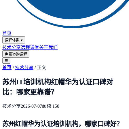
首页
课程体系
▾
技术分享
远程课堂
关于我们
免费咨询课程
☰
首页
/
技术分享
/
正文
苏州IT培训机构红帽华为认证口碑对
比：哪家更靠谱？
技术分享
2026-07-07
阅读
158
苏州红帽华为认证培训机构，哪家口碑好？