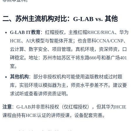
二、苏州主流机构对比：G-LAB vs. 其他
G-LAB IT教育
：红帽授权，主推红帽RHCE/RHCA、华为
HCIE、AI大模型与智能体开发；也含思科CCNA/CCNP、
云计算、数字安全、项目管理。真机环境，资深师资，口
碑稳定。地址：苏州市姑苏区干将东路666号和基广场401
室。
其他机构
：部分非授权机构可能使用盗版教材或过时题
库，实验环境以模拟器为主，师资水平参差不齐。建议要
求试听或查看讲师资质证明。
注意
：G-LAB并非思科授权（仅红帽授权），但其华为HCIE
课程由持有HCIE认证的讲师授课，设备配套完善。