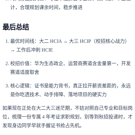
计，合理规划课余时间，稳步推进
最后总结
最优时间线：大二 HCIA → 大三 HCIP（校招核心战力）
→ 工作后冲刺 HCIE
校招价值：华为生态政企、运营商赛道含金量第一，开发
赛道适度取舍
核心逻辑：证书是能力背书，真正拉开薪资差距的，永远
是你吃透技术、动手排障、落地项目的硬实力
如果现在正处在大二大三迷茫期，不妨对照自己专业和目标岗
位，梳理一份专属 4 年考证求职规划，别等到秋招投递时，才
发现身边同学早就手握证书抢占先机。