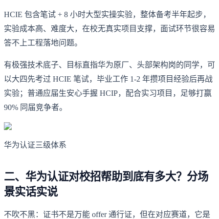
HCIE 包含笔试 + 8 小时大型实操实验，整体备考半年起步，
实验成本高、难度大，在校无真实项目支撑，面试环节很容易
答不上工程落地问题。
有极强技术底子、目标直指华为原厂、头部架构岗的同学，可
以大四先考过 HCIE 笔试，毕业工作 1-2 年攒项目经验后再战
实验；普通应届生安心手握 HCIP，配合实习项目，足够打赢
90% 同届竞争者。
华为认证三级体系
二、华为认证对校招帮助到底有多大？分场
景实话实说
不吹不黑：证书不是万能 offer 通行证，但在对应赛道，它是