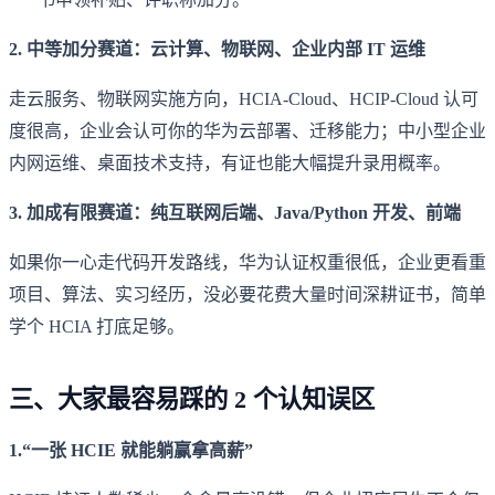
2. 中等加分赛道：云计算、物联网、企业内部 IT 运维
走云服务、物联网实施方向，HCIA-Cloud、HCIP-Cloud 认可
度很高，企业会认可你的华为云部署、迁移能力；中小型企业
内网运维、桌面技术支持，有证也能大幅提升录用概率。
3. 加成有限赛道：纯互联网后端、Java/Python 开发、前端
如果你一心走代码开发路线，华为认证权重很低，企业更看重
项目、算法、实习经历，没必要花费大量时间深耕证书，简单
学个 HCIA 打底足够。
三、大家最容易踩的 2 个认知误区
1.“一张 HCIE 就能躺赢拿高薪”