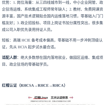
优势：1. 岗位海量：从三四线城市到一线，中小企业网管、政
企驻场运维、系统集成工程师常年缺人；2. 教材、免费网课资
源丰富，国产技术逻辑贴合国内运维落地习惯，零基础入门门
槛友好；3. 政企招投标、项目上岗证书加分属性突出，很多集
成公司入职优先录用持证人员。
短板：高端 HCIE 备考成本偏高，零基础不用一步冲刺顶级认
证，先从 HCIA 起步试水最合适。
适配人群
：绝大多数想在国内落地就业，做园区运维、集成项
目、政企驻场的零基础学员。
红帽认证（RHCSA→RHCE→RHCA）