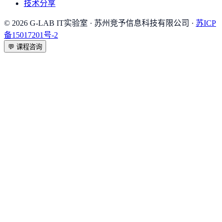
技术分享
©
2026
G-LAB IT实验室
· 苏州竞予信息科技有限公司 ·
苏ICP
备15017201号-2
💬
课程咨询