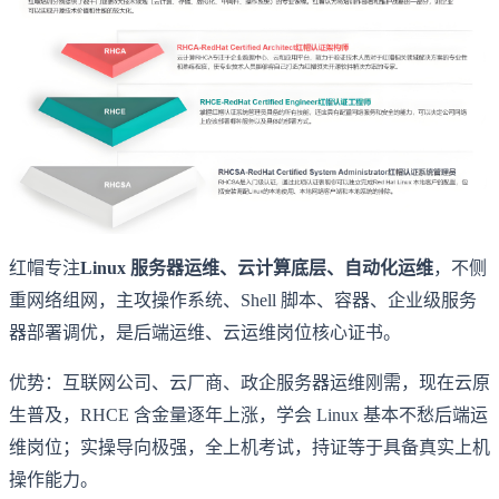
红帽专注
Linux 服务器运维、云计算底层、自动化运维
，不侧
重网络组网，主攻操作系统、Shell 脚本、容器、企业级服务
器部署调优，是后端运维、云运维岗位核心证书。
优势：互联网公司、云厂商、政企服务器运维刚需，现在云原
生普及，RHCE 含金量逐年上涨，学会 Linux 基本不愁后端运
维岗位；实操导向极强，全上机考试，持证等于具备真实上机
操作能力。