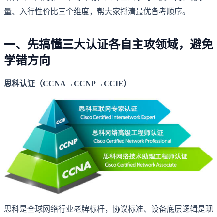
量、入行性价比三个维度，帮大家捋清最优备考顺序。
一、先搞懂三大认证各自主攻领域，避免
学错方向
思科认证（CCNA→CCNP→CCIE）
思科是全球网络行业老牌标杆，协议标准、设备底层逻辑是现