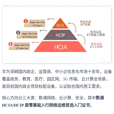
华为深耕国内政企、运营商、中小企信息化市场十余年，设备
覆盖政务、教育、医疗、园区网、5G 传输、云计算全场景，
是目前国内政企项目标配设备，认证贴合国内用工需求。
核心方向分三大类：数通网络、云计算、安全，其中
数通
HCIA/HCIP 是零基础入行网络运维首选入门证书
。