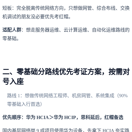
短板：完全脱离传统网络方向，只想做网管、综合布线、交换
机调试的朋友没必要优先考红帽。
适配人群
：想走服务器运维、云计算运维、自动化运维路线的
零基础。
二、零基础分路线优先考证方案，按需对
号入座
路线 1：想做传统网络工程师、机房网管、系统集成（90%
零基础入行首选）
优先顺序：华为 HCIA＞华为 HCIP，思科延后，红帽备选
国内基层网络岗 9 成项目使用华为设备，先拿下 HCIA 夯实路