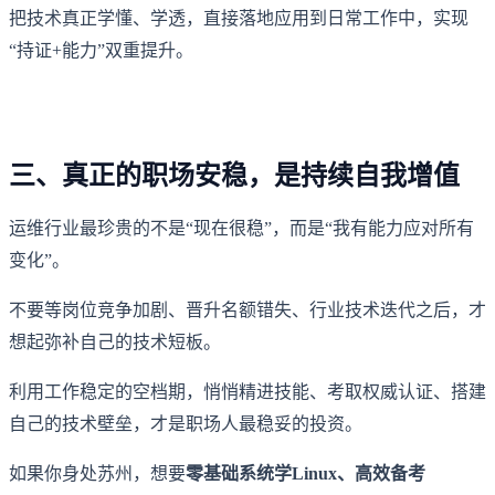
把技术真正学懂、学透，直接落地应用到日常工作中，实现
“持证+能力”双重提升。
三、真正的职场安稳，是持续自我增值
运维行业最珍贵的不是“现在很稳”，而是“我有能力应对所有
变化”。
不要等岗位竞争加剧、晋升名额错失、行业技术迭代之后，才
想起弥补自己的技术短板。
利用工作稳定的空档期，悄悄精进技能、考取权威认证、搭建
自己的技术壁垒，才是职场人最稳妥的投资。
如果你身处苏州，想要
零基础系统学Linux、高效备考