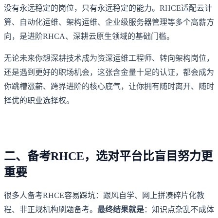
没有永远稳定的岗位，只有永远稳定的能力。RHCE适配云计
算、自动化运维、架构运维、企业级服务器管理等多个高薪方
向，是进阶RHCA、深耕云原生领域的基础门槛。
无论未来你想深耕技术成为资深运维工程师、转向架构岗位，
还是遇到更好的职场机会，这张含金量十足的认证，都会成为
你跳槽涨薪、跨界进阶的核心底气，让你拥有随时离开、随时
择优的职业选择权。
二、备考RHCE，选对平台比盲目努力更
重要
很多人备考RHCE容易踩坑：跟风自学、网上拼凑碎片化教
程、非正规机构刷题备考。
最终结果就是
：知识点杂乱不成体