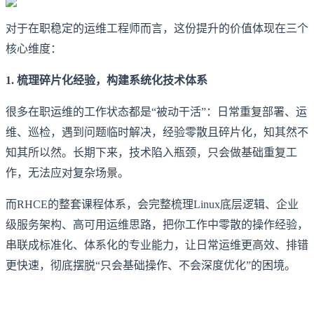
对于在职稳定的运维工程师而言，这份提升的价值体现在三个
核心维度：
1. 梳理碎片化经验，构建系统化技术体系
很多在职运维的工作状态都是“被动干活”：日常重复部署、运
维、巡检，遇到问题临时解决，经验零散且碎片化，知其然不
知其所以然。长期下来，技术陷入瓶颈，只会做基础重复工
作，无法应对复杂场景。
而RHCE的整套课程体系，会完整梳理Linux底层逻辑、企业
级服务架构、高可用运维思路，把你工作中零散的操作经验，
串联成标准化、体系化的专业能力，让日常运维更高效、排错
更快速，彻底摆脱“只会基础操作、不会深度优化”的困境。