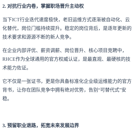
2. 对抗行业内卷，掌握职场晋升主动权
当下ICT行业迭代速度极快，老旧运维方式逐渐被自动化、云
化替代，岗位门槛持续提升。稳定的岗位背后，是逐年更新的
技术要求和源源不断的新人竞争。
在企业内部评优、薪资调薪、岗位晋升、核心项目竞聘中，
RHCE作为全球通用的官方权威认证，是最直观、最硬核的技
术能力佐证。
它不仅是一张证书，更是你具备标准化企业级运维能力的官方
背书，让你在团队竞争中拥有绝对优势，告别“可替代式”安
稳。
3. 预留职业退路，拓宽未来发展边界