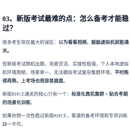
03、新版考试最难的点：怎么备考才能稳
过？
很多考生现在最大的误区：
以为看看视频、敲敲虚拟机就能通
关。
但新版考试随机出题、场景灵活、实操性极强，个人本地虚拟
机环境简陋、场景单一、无法模拟考试复杂集群环境，
平时练
得再熟，上考场也很容易崩盘
。
新版RHCE通关的核心只有一个：
标准化真机集群 + 贴合考纲
的场景化训练
。
如果你想一次性稳过新版RHCE，靠谱的备考环境和专项训练
缺一不可。