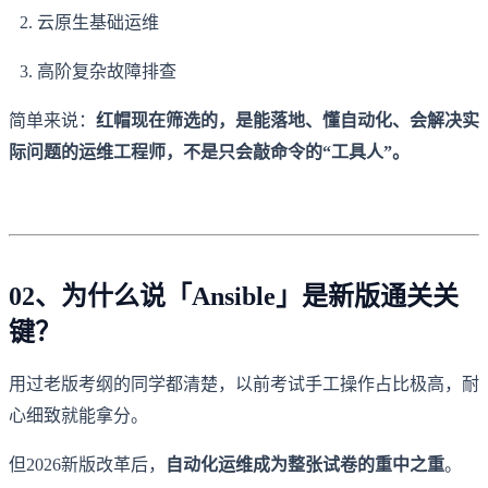
云原生基础运维
高阶复杂故障排查
简单来说：
红帽现在筛选的，是能落地、懂自动化、会解决实
际问题的运维工程师，不是只会敲命令的“工具人”。
02、为什么说「Ansible」是新版通关关
键？
用过老版考纲的同学都清楚，以前考试手工操作占比极高，耐
心细致就能拿分。
但2026新版改革后，
自动化运维成为整张试卷的重中之重
。