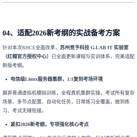
04、适配2026新考纲的实战备考方案
针对本次RHCE全面改革，
苏州竞予科技 G-LAB IT 实验室
（红帽官方授权中心）
已全面更新课程与实训体系，完美适配
新版考纲。
电信级Linux服务器集群，1:1复刻考场环境
摒弃普通虚拟机模拟训练，全程真机集群实操，考试所有复杂
场景、多节点配置、自动化任务，日常练习全覆盖，做到练
习、考试无缝衔接。
紧扣2026新考纲，专项强化核心考点