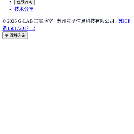
在线咨询
技术分享
©
2026
G-LAB IT实验室
· 苏州竞予信息科技有限公司 ·
苏ICP
备15017201号-2
💬
课程咨询