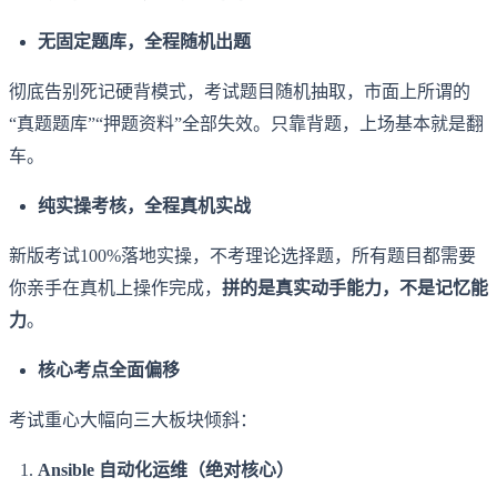
无固定题库，全程随机出题
彻底告别死记硬背模式，考试题目随机抽取，市面上所谓的
“真题题库”“押题资料”全部失效。只靠背题，上场基本就是翻
车。
纯实操考核，全程真机实战
新版考试100%落地实操，不考理论选择题，所有题目都需要
你亲手在真机上操作完成，
拼的是真实动手能力，不是记忆能
力
。
核心考点全面偏移
考试重心大幅向三大板块倾斜：
Ansible 自动化运维（绝对核心）