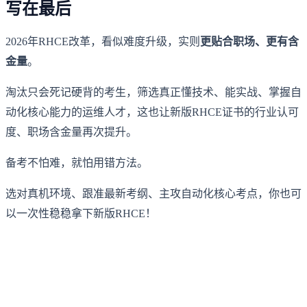
写在最后
2026年RHCE改革，看似难度升级，实则
更贴合职场、更有含
金量
。
淘汰只会死记硬背的考生，筛选真正懂技术、能实战、掌握自
动化核心能力的运维人才，这也让新版RHCE证书的行业认可
度、职场含金量再次提升。
备考不怕难，就怕用错方法。
选对真机环境、跟准最新考纲、主攻自动化核心考点，你也可
以一次性稳稳拿下新版RHCE！