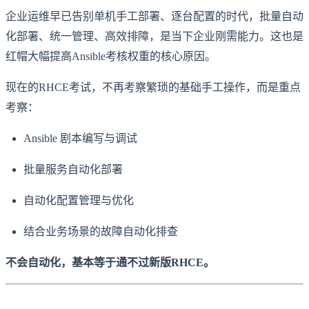
企业运维早已告别单机手工部署、逐台配置的时代，批量自动
化部署、统一管理、高效排障，是当下企业刚需能力。这也是
红帽大幅提高Ansible考核权重的核心原因。
现在的RHCE考试，不再考察繁琐的基础手工操作，而是重点
考察：
Ansible 剧本编写与调试
批量服务自动化部署
自动化配置管理与优化
结合业务场景的故障自动化排查
不会自动化，基本等于通不过新版RHCE。