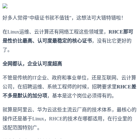
好多人觉得“中级证书就不值钱”，这想法可大错特错啦！
在Linux运维、云计算还有网络工程这些领域里，
RHCE那可
是性价比最高、认可度最稳定的核心证书
，没有比它更好的
了。
全网都认，企业认可度超高
不管是传统的IT企业、政府和事业单位，还是互联网、云计算
公司，在招聘运维、系统工程师的时候，招聘要求里
RHCE差
不多是默认的加分项
，基本是这个岗位必须得有的。
就算是阿里云、华为云这些主流云厂商的技术体系，最核心的
操作还是基于Linux，RHCE的技术在哪都适用，在行业里的
适配范围特别广。