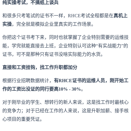
纯实操考试，不搞纸上谈兵
和很多只考笔试的证书不一样，RHCE考试全程都是在
真机上
实操
，完全就是模拟企业里真实的工作场景。
你把这个证书考下来，同时也就掌握了企业特别需要的运维技
能，学完就能直接去上班，企业特别认可这种“有实战能力”的
证书，可不是那种只有证书没啥实际能力的水货。
直接和工资挂钩，找工作升职都加分
根据行业招聘数据统计，
有RHCE证书的运维人员，刚开始工
作的工资比没证的同行要高10% - 30%
。
对于刚毕业的学生、想转行的新人来说，这是找工作时最核心
的竞争力；对于已经在工作的人来说，这是升职加薪、接手核
心项目的重要凭证。