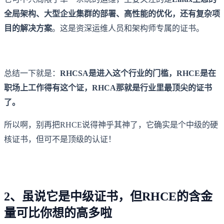
全局架构、大型企业集群的部署、高性能的优化，还有复杂项
目的解决方案
。这是资深运维人员和架构师专属的证书。
总结一下就是：
RHCSA是进入这个行业的门槛，RHCE是在
职场上工作得有这个证，RHCA那就是行业里最顶尖的证书
了。
所以啊，别再把RHCE说得神乎其神了，它确实是个中级的硬
核证书，但可不是顶级的认证！
2、虽说它是中级证书，但RHCE的含金
量可比你想的高多啦