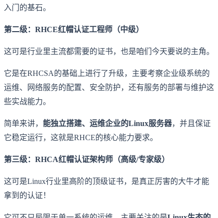
入门的基石。
第二级：RHCE红帽认证工程师（中级）
这可是行业里主流都需要的证书，也是咱们今天要说的主角。
它是在RHCSA的基础上进行了升级，主要考察企业级系统的
运维、网络服务的配置、安全防护，还有服务的部署与维护这
些实战能力。
简单来讲，
能独立搭建、运维企业的Linux服务器
，并且保证
它稳定运行，这就是RHCE的核心能力要求。
第三级：RHCA红帽认证架构师（高级/专家级）
这可是Linux行业里高阶的顶级证书，是真正厉害的大牛才能
拿到的认证！
它可不只局限于单一系统的运维，主要关注的是
Linux生态的