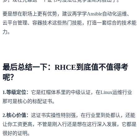
要是想在职场上更有优势，建议再学学Ansible自动化运维、
云平台管理、容器技术这些热门技能，打造一套综合的技术能
力。
最后总结一下：RHCE到底值不值得考
呢？
1.等级定位：
它是红帽体系里的中级认证，在Linux运维行业
那可是核心的标配证书。
2.核心价值：
这证书实操性特别强，在行业里到处都认，还能
让你工资更高，不管是刚入行还是想在这行深入发展，它都是
很好的证明。