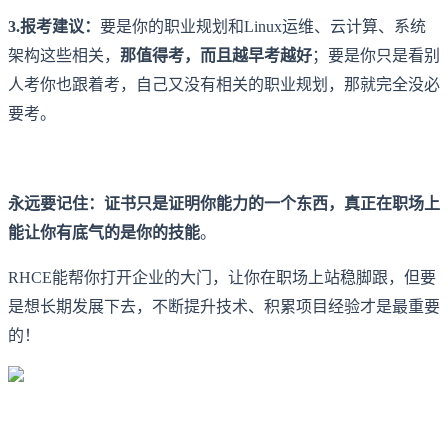
3.报考建议：
要是你的职业规划和Linux运维、云计算、系统
架构这些相关，
那值得考，而且越早考越好
；要是你只是看别
人考你也跟着考，自己又没有相关的职业规划，那就完全没必
要考。
永远要记住：证书只是证明你能力的一个东西，真正在职场上
能让你有底气的是你的技能
。
RHCE能帮你打开企业的大门，让你在职场上站稳脚跟，但要
是想长期发展下去，不断提升技术、积累项目经验才是最重要
的！