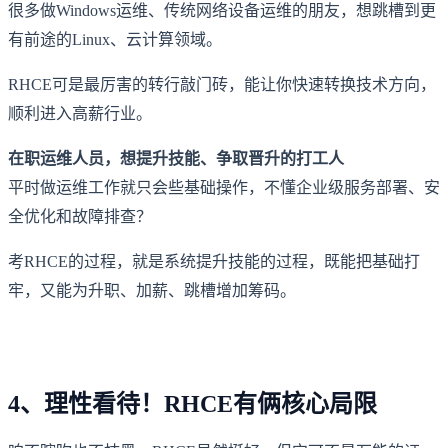
很多做Windows运维、传统网络设备运维的朋友，想跳槽到更
有前途的Linux、云计算领域。
RHCE可是最厉害的转行敲门砖，能让你快速转换技术方向，
顺利进入高薪行业。
在职运维人员，想提升技能、争取晋升的打工人
平时做运维工作就只会些基础操作，不懂企业级服务部署、安
全优化和故障排查？
考RHCE的过程，就是系统提升技能的过程，既能把基础打
牢，又能为升职、加薪、跳槽增加筹码。
4、理性看待！RHCE有俩核心局限