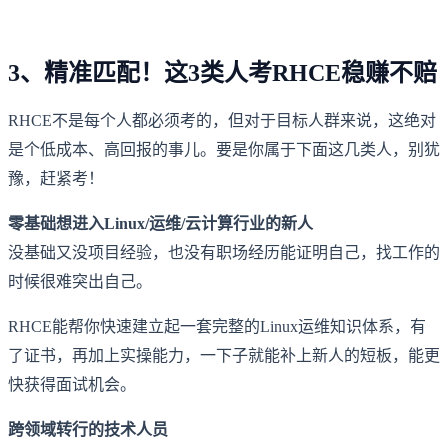
3、精准匹配！这3类人考RHCE稳赚不赔
RHCE不是每个人都必须考的，但对于目标人群来说，这绝对
是个低成本、高回报的事儿。要是你属于下面这几类人，别犹
豫，赶紧考！
零基础想进入Linux/运维/云计算行业的新人
没基础又没项目经验，也没有职场经历能证明自己，找工作的
时候很难突出自己。
RHCE能帮你快速建立起一套完整的Linux运维知识体系，有
了证书，再加上实操能力，一下子就能补上新人的短板，能更
快获得面试机会。
跨领域转行的技术人员