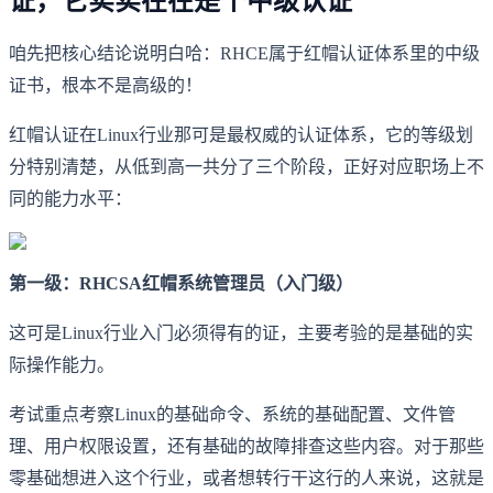
证，它实实在在是个中级认证
咱先把核心结论说明白哈：RHCE属于红帽认证体系里的中级
证书，根本不是高级的！
红帽认证在Linux行业那可是最权威的认证体系，它的等级划
分特别清楚，从低到高一共分了三个阶段，正好对应职场上不
同的能力水平：
第一级：RHCSA红帽系统管理员（入门级）
这可是Linux行业入门必须得有的证，主要考验的是基础的实
际操作能力。
考试重点考察Linux的基础命令、系统的基础配置、文件管
理、用户权限设置，还有基础的故障排查这些内容。对于那些
零基础想进入这个行业，或者想转行干这行的人来说，这就是