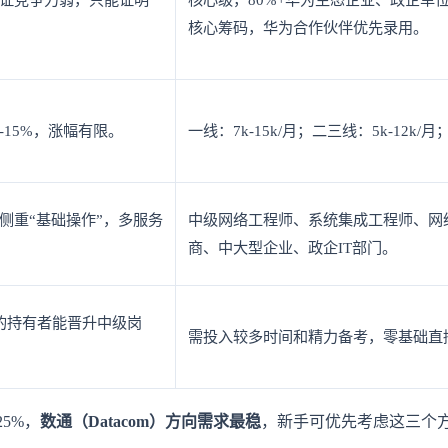
核心筹码，华为合作伙伴优先录用。
%-15%，涨幅有限。
一线：7k-15k/月；二三线：5k-12k
侧重“基础操作”，多服务
中级网络工程师、系统集成工程师、网
商、中大型企业、政企IT部门。
的持有者能晋升中级岗
需投入较多时间和精力备考，零基础直
5%，
数通（Datacom）方向需求最稳
，新手可优先考虑这三个