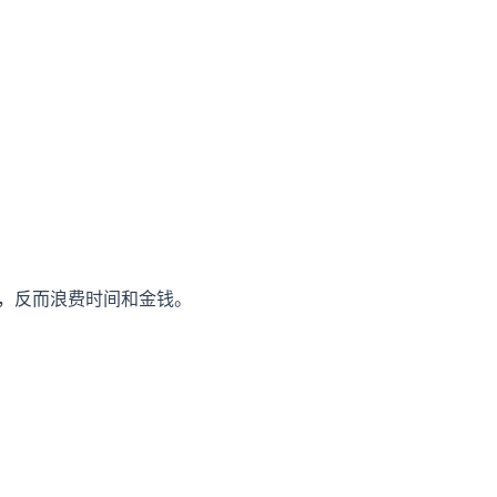
倒，反而浪费时间和金钱。