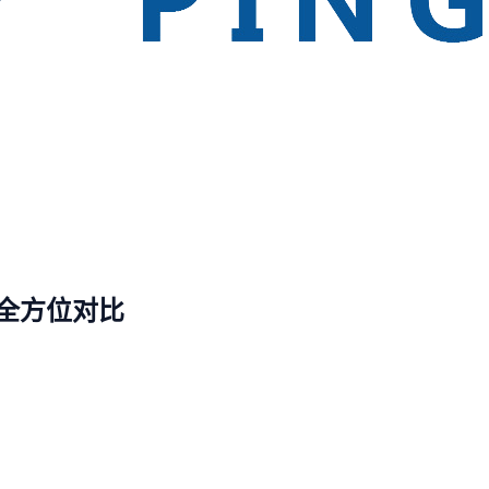
P全方位对比