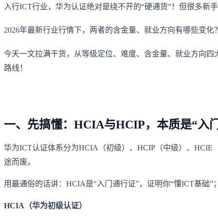
入行ICT行业，华为认证绝对是绕不开的“硬通货”！但很多新手
2026年最新行业行情下，两者的含金量、就业方向有哪些变化
今天一文拉满干货，从等级定位、难度、含金量、就业方向四大
路线！
一、先搞懂：HCIA与HCIP，本质是“入
华为ICT认证体系分为HCIA（初级）、HCIP（中级）、H
途而废。
用最通俗的话讲：HCIA是“入门通行证”，证明你“懂ICT基础
HCIA（华为初级认证）