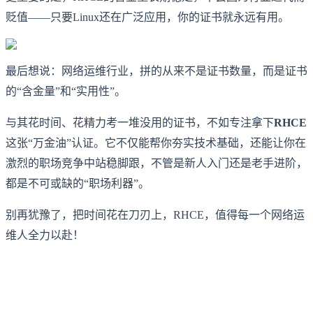
贬值——只要Linux还在广泛应用，你的证书就永远有用。
最后想说：网络运维行业，拼的从来不是证书数量，而是证书
的“含金量”和“实用性”。
与其花时间、花精力考一堆没用的证书，不如专注拿下
RHCE
这张“万金油”认证。它不仅能帮你夯实技术基础，还能让你在
激烈的职场竞争中站稳脚跟，不管是新人入门还是老手进阶，
都是不可或缺的“职场利器”。
别再犹豫了，把时间花在刀刃上，RHCE，值得每一个网络运
维人全力以赴！