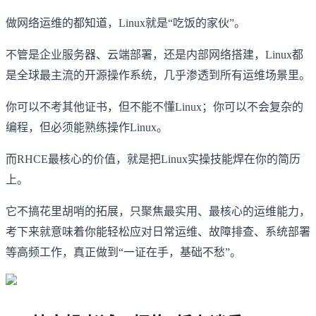
做网络运维的都知道，Linux就是“吃饭的家伙”。
不管是企业服务器、云端部署，还是内部网络搭建，Linux都
是全球最主流的开源操作系统，几乎渗透到所有运维场景里。
你可以不考其他证书，但不能不懂Linux；你可以不会复杂的
编程，但必须能熟练操作Linux。
而RHCE最核心的价值，就是把Linux实操技能焊在你的简历
上。
它不搞花里胡哨的拓展，只聚焦最实用、最核心的运维能力，
考下来就意味着你能轻松应对日常运维、故障排查、系统部署
等高频工作，真正做到“一证在手，基础不愁”。