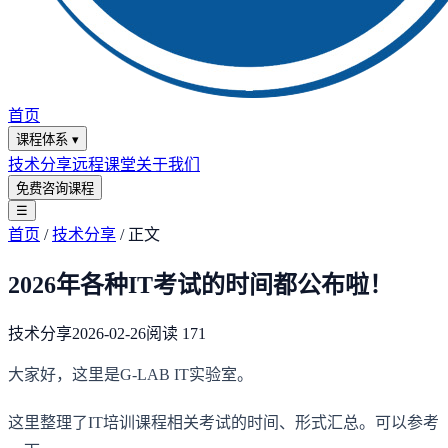
首页
课程体系
▾
技术分享
远程课堂
关于我们
免费咨询课程
☰
首页
/
技术分享
/
正文
2026年各种IT考试的时间都公布啦！
技术分享
2026-02-26
阅读
171
大家好，这里是G-LAB IT实验室。
这里整理了IT培训课程相关考试的时间、形式汇总。可以参考