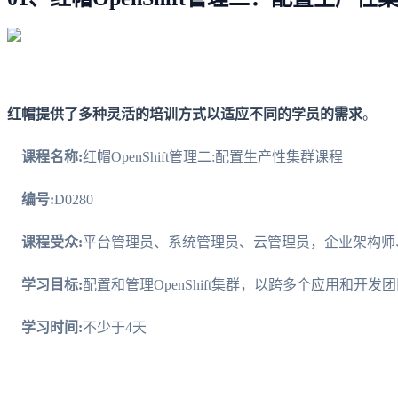
红帽提供了多种灵活的培训方式以适应不同的学员的需求
。
课程名称:
红帽OpenShift管理二:配置生产性集群课程
编号:
D0280
课程受众:
平台管理员、系统管理员、云管理员，企业架构师、站
学习目标:
配置和管理OpenShift集群，以跨多个应用和开
学习时间:
不少于4天