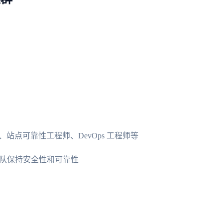
点可靠性工程师、DevOps 工程师等
发团队保持安全性和可靠性