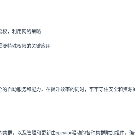
授权，利用网络策略
需要特殊权限的关键应用
全的自助服务和能力，在提升效率的同时，牢牢守住安全和资源
t的集群，以及管理和更新由operator驱动的各种集群附加组件