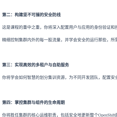
第二：构建坚不可摧的安全防线
这是课程的重中之重，你将深入配置用户与应用的身份验证和
精细控制集群内外的每一股流量，并学会安全的运行那些，所
第三：实现高效的多租户与自助服务
你将学会如何智慧的划分集训资源，为不同开发团队，配置安
第四：掌控集群与组件的生命周期
你将胜任集群的核心运维职责，包括安全地更新整个OpenShif