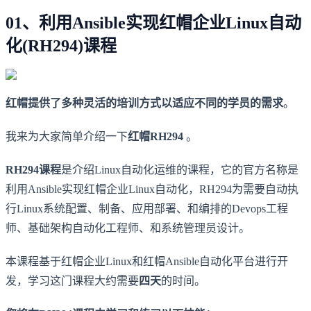
01、利用Ansible实现红帽企业Linux自动
化(RH294)课程
红帽提供了多种灵活的培训方式以适应不同的学员的需求
。
我来为大家简单介绍一下
红帽RH294
。
RH294课程
是介绍Linux自动化运维的课程，它的官方名称是
利用Ansible实现红帽企业Linux自动化，RH294为需要自动执
行Linux系统配置、制备、应用部署、和编排的Devops工程
师、基础架构自动化工程师、和系统管理员设计。
本课程基于红帽企业Linux和红帽Ansible自动化平台进行开
发，学习这门课程大约需要
四天
的时间。