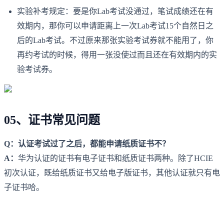
实验补考规定：要是你Lab考试没通过，笔试成绩还在有
效期内，那你可以申请距离上一次Lab考试15个自然日之
后的Lab考试。不过原来那张实验考试券就不能用了，你
再约考试的时候，得用一张没使过而且还在有效期内的实
验考试券。
05、证书常见问题
Q：认证考试过了之后，都能申请纸质证书不？
A：
华为认证的证书有电子证书和纸质证书两种。除了HCIE
初次认证，既给纸质证书又给电子版证书，其他认证就只有电
子证书哈。