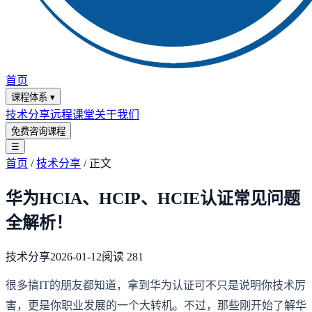
首页
课程体系
▾
技术分享
远程课堂
关于我们
免费咨询课程
☰
首页
/
技术分享
/
正文
华为HCIA、HCIP、HCIE认证常见问题
全解析！
技术分享
2026-01-12
阅读
281
很多搞IT的朋友都知道，拿到华为认证可不只是说明你技术厉
害，更是你职业发展的一个大转机。不过，那些刚开始了解华