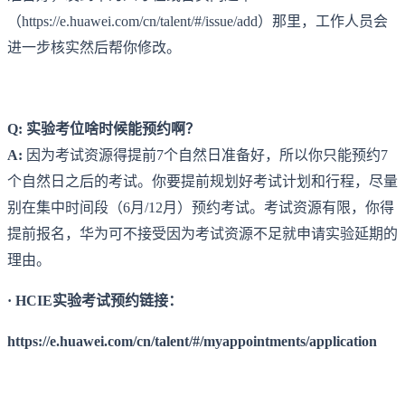
（https://e.huawei.com/cn/talent/#/issue/add）那里，工作人员会
进一步核实然后帮你修改。
Q: 实验考位啥时候能预约啊？
A:
因为考试资源得提前7个自然日准备好，所以你只能预约7
个自然日之后的考试。你要提前规划好考试计划和行程，尽量
别在集中时间段（6月/12月）预约考试。考试资源有限，你得
提前报名，华为可不接受因为考试资源不足就申请实验延期的
理由。
· HCIE实验考试预约链接：
https://e.huawei.com/cn/talent/#/myappointments/application