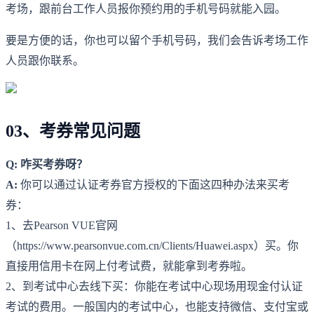
考场，跟前台工作人员报你预约用的手机号码就能入园。
要是方便的话，你也可以留个手机号码，我们会告诉考场工作
人员跟你联系。
03、考券常见问题
Q: 咋买考券呀？
A:
你可以通过认证考券官方授权的下面这四种办法来买考
券：
1、去Pearson VUE官网
（https://www.pearsonvue.com.cn/Clients/Huawei.aspx）买。你
直接用信用卡在网上付考试费，就能拿到考券啦。
2、到考试中心去线下买：你能在考试中心现场用现金付认证
考试的费用。一般国内的考试中心，也能支持微信、支付宝或