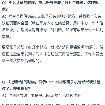
Q：实名认证的时候，提示账号关联了好几个邮箱，这咋整
啊？
A：
考生得提供Uniportal账号还有关联的邮箱，并且截个实名
认证页面的全图（就在华为人才在线首页，用户中心，个人信
息那块），截图里得有账号、时间哈，如果有成绩单也一块儿
提供。
要是账号关联了好几个邮箱，就说清楚你想保留哪个邮箱，然
后把这些信息发到华为人才在线首页问题单那里，工作人员会
进一步核实然后修改的。
Q：注册账号的时候，提示Email地址或者手机号已经被注册
过了，咋处理呢？
A：
注册账号时，要是提示Email地址已经被注册。