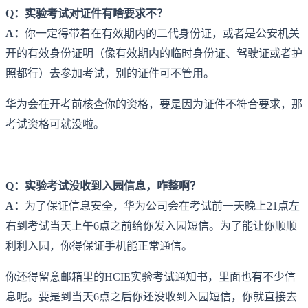
Q：实验考试对证件有啥要求不？
A：
你一定得带着在有效期内的二代身份证，或者是公安机关
开的有效身份证明（像有效期内的临时身份证、驾驶证或者护
照都行）去参加考试，别的证件可不管用。
华为会在开考前核查你的资格，要是因为证件不符合要求，那
考试资格可就没啦。
Q：实验考试没收到入园信息，咋整啊？
A：
为了保证信息安全，华为公司会在考试前一天晚上21点左
右到考试当天上午6点之前给你发入园短信。为了能让你顺顺
利利入园，你得保证手机能正常通信。
你还得留意邮箱里的HCIE实验考试通知书，里面也有不少信
息呢。要是到当天6点之后你还没收到入园短信，你就直接去