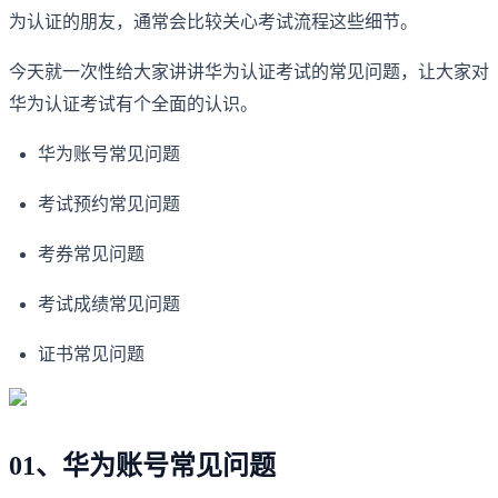
为认证的朋友，通常会比较关心考试流程这些细节。
今天就一次性给大家讲讲华为认证考试的常见问题，让大家对
华为认证考试有个全面的认识。
华为账号常见问题
考试预约常见问题
考券常见问题
考试成绩常见问题
证书常见问题
01、华为账号常见问题