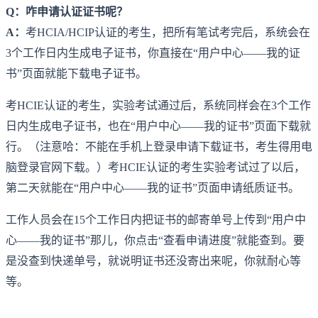
Q：咋申请认证证书呢？
A：
考HCIA/HCIP认证的考生，把所有笔试考完后，系统会在
3个工作日内生成电子证书，你直接在“用户中心——我的证
书”页面就能下载电子证书。
考HCIE认证的考生，实验考试通过后，系统同样会在3个工作
日内生成电子证书，也在“用户中心——我的证书”页面下载就
行。（注意哈：不能在手机上登录申请下载证书，考生得用电
脑登录官网下载。）考HCIE认证的考生实验考试过了以后，
第二天就能在“用户中心——我的证书”页面申请纸质证书。
工作人员会在15个工作日内把证书的邮寄单号上传到“用户中
心——我的证书”那儿，你点击“查看申请进度”就能查到。要
是没查到快递单号，就说明证书还没寄出来呢，你就耐心等
等。