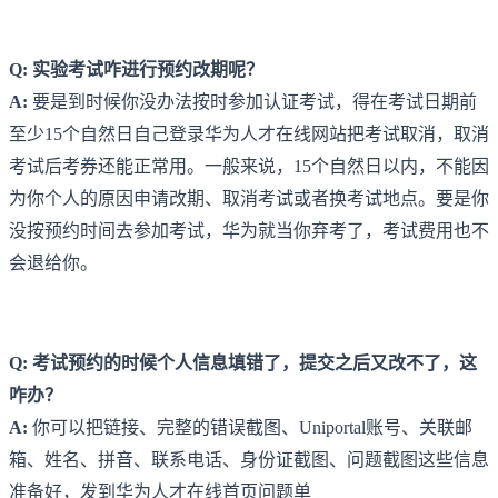
Q: 实验考试咋进行预约改期呢？
A:
要是到时候你没办法按时参加认证考试，得在考试日期前
至少15个自然日自己登录华为人才在线网站把考试取消，取消
考试后考券还能正常用。一般来说，15个自然日以内，不能因
为你个人的原因申请改期、取消考试或者换考试地点。要是你
没按预约时间去参加考试，华为就当你弃考了，考试费用也不
会退给你。
Q: 考试预约的时候个人信息填错了，提交之后又改不了，这
咋办？
A:
你可以把链接、完整的错误截图、Uniportal账号、关联邮
箱、姓名、拼音、联系电话、身份证截图、问题截图这些信息
准备好，发到华为人才在线首页问题单