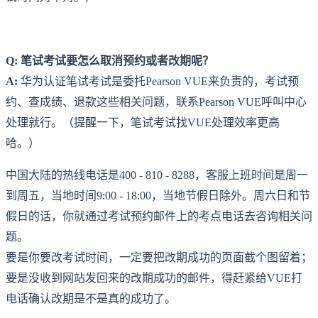
Q: 笔试考试要怎么取消预约或者改期呢？
A:
华为认证笔试考试是委托Pearson VUE来负责的，考试预
约、查成绩、退款这些相关问题，联系Pearson VUE呼叫中心
处理就行。（提醒一下，笔试考试找VUE处理效率更高
哈。）
中国大陆的热线电话是400 - 810 - 8288，客服上班时间是周一
到周五，当地时间9:00 - 18:00，当地节假日除外。周六日和节
假日的话，你就通过考试预约邮件上的考点电话去咨询相关问
题。
要是你要改考试时间，一定要把改期成功的页面截个图留着；
要是没收到网站发回来的改期成功的邮件，得赶紧给VUE打
电话确认改期是不是真的成功了。