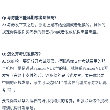
Q: 考券能不能延期或者退掉啊？
A:
考券发下来之后，原则上是不给延期或者退换的。具体的
规定你得跟你买考券的销售机构或者发放机构商量商量。
Q: 怎么开考试发票呀？
A:
您好哈，要是想开考试发票，得联系你支付考试费用的那
个机构。要是通过Pearson VUE付的钱，就联系Pearson VUE开
发票（在网上支付的话，VUE给的是形式发票，要是你想要
中国的正规发票，考生可以选HALP或者在商城买考券之后再
考试）。
要是你是从华为授权的培训机构买的考券，那就联系这个授权
培训机构开发票哈。