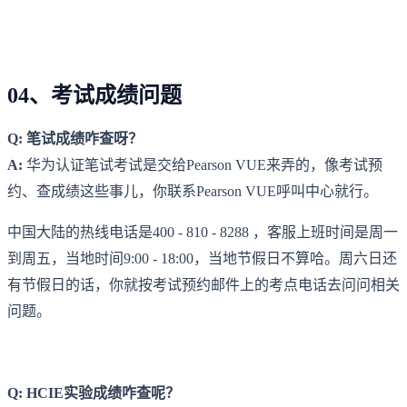
04、考试成绩问题
Q: 笔试成绩咋查呀？
A:
华为认证笔试考试是交给Pearson VUE来弄的，像考试预
约、查成绩这些事儿，你联系Pearson VUE呼叫中心就行。
中国大陆的热线电话是400 - 810 - 8288 ，客服上班时间是周一
到周五，当地时间9:00 - 18:00，当地节假日不算哈。周六日还
有节假日的话，你就按考试预约邮件上的考点电话去问问相关
问题。
Q: HCIE实验成绩咋查呢？