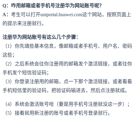
Q：咋用邮箱或者手机号注册华为网站账号呢？
A：
考生可以打开uniportal.huawei.com这个网站，按照页面上
的提示来注册就行。
注册华为网站账号有这么几个步骤：
（1）你先填些基本信息，像邮箱或者手机号、用户名、密码
这些；
（2）之后系统会往你注册用的邮箱发个激活链接，或者往你
手机发个短信验证码；
（3）你登录注册用的邮箱，点一下那个激活链接，或者看看
手机短信里的验证码，把验证码输进去，然后点注册就成。
（4）系统会激活账号哈（要是用手机号注册就没这一步）；
（5）接着就用新注册的账号或者手机号登录就行。