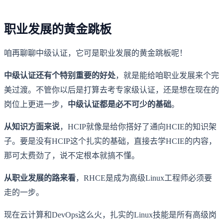
职业发展的黄金跳板
咱再聊聊中级认证，它可是职业发展的黄金跳板呢！
中级认证还有个特别重要的好处
，就是能给咱职业发展来个完
美过渡。不管你以后是打算去考专家级认证，还是想在现在的
岗位上更进一步，
中级认证都是必不可少的基础
。
从知识方面来说
，HCIP就像是给你搭好了通向HCIE的知识架
子。要是没有HCIP这个扎实的基础，直接去学HCIE的内容，
那可太费劲了，说不定根本就搞不懂。
从职业发展的路来看
，RHCE是成为高级Linux工程师必须要
走的一步。
现在云计算和DevOps这么火，扎实的Linux技能是所有高级岗