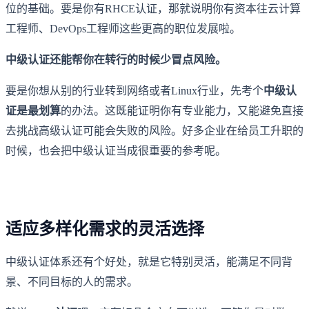
位的基础。要是你有RHCE认证，那就说明你有资本往云计算
工程师、DevOps工程师这些更高的职位发展啦。
中级认证还能帮你在转行的时候少冒点风险。
要是你想从别的行业转到网络或者Linux行业，先考个
中级认
证是最划算
的办法。这既能证明你有专业能力，又能避免直接
去挑战高级认证可能会失败的风险。好多企业在给员工升职的
时候，也会把中级认证当成很重要的参考呢。
适应多样化需求的灵活选择
中级认证体系还有个好处，就是它特别灵活，能满足不同背
景、不同目标的人的需求。