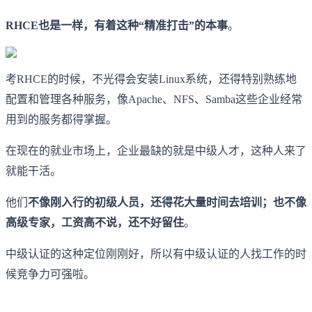
RHCE也是一样，有着这种“精准打击”的本事
。
考RHCE的时候，不光得会安装Linux系统，还得特别熟练地
配置和管理各种服务，像Apache、NFS、Samba这些企业经常
用到的服务都得掌握。
在现在的就业市场上，企业最缺的就是中级人才，这种人来了
就能干活。
他们
不像刚入行的初级人员，还得花大量时间去培训；也不像
高级专家，工资高不说，还不好留住
。
中级认证的这种定位刚刚好，所以有中级认证的人找工作的时
候竞争力可强啦。