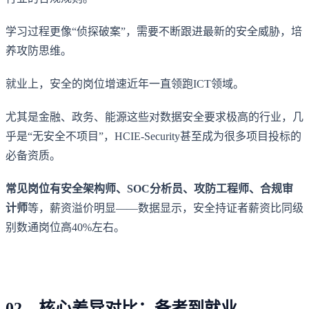
学习过程更像“侦探破案”，需要不断跟进最新的安全威胁，培
养攻防思维。
就业上，安全的岗位增速近年一直领跑ICT领域。
尤其是金融、政务、能源这些对数据安全要求极高的行业，几
乎是“无安全不项目”，HCIE-Security甚至成为很多项目投标的
必备资质。
常见岗位有安全架构师、SOC分析员、攻防工程师、合规审
计师
等，薪资溢价明显——数据显示，安全持证者薪资比同级
别数通岗位高40%左右。
02、核心差异对比：备考到就业