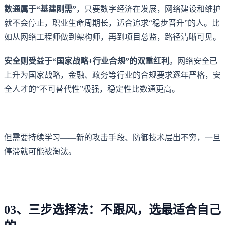
数通属于“基建刚需”
，只要数字经济在发展，网络建设和维护
就不会停止，职业生命周期长，适合追求“稳步晋升”的人。比
如从网络工程师做到架构师，再到项目总监，路径清晰可见。
安全则受益于“国家战略+行业合规”的双重红利
。网络安全已
上升为国家战略，金融、政务等行业的合规要求逐年严格，安
全人才的“不可替代性”极强，稳定性比数通更高。
但需要持续学习——新的攻击手段、防御技术层出不穷，一旦
停滞就可能被淘汰。
03、三步选择法：不跟风，选最适合自己