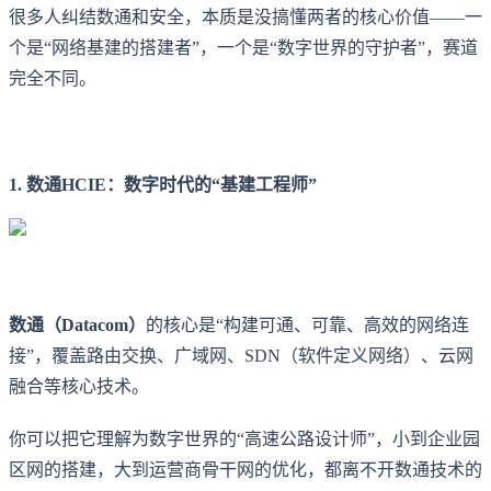
很多人纠结数通和安全，本质是没搞懂两者的核心价值——一
个是“网络基建的搭建者”，一个是“数字世界的守护者”，赛道
完全不同。
1. 数通HCIE：数字时代的“基建工程师”
数通（Datacom）
的核心是“构建可通、可靠、高效的网络连
接”，覆盖路由交换、广域网、SDN（软件定义网络）、云网
融合等核心技术。
你可以把它理解为数字世界的“高速公路设计师”，小到企业园
区网的搭建，大到运营商骨干网的优化，都离不开数通技术的