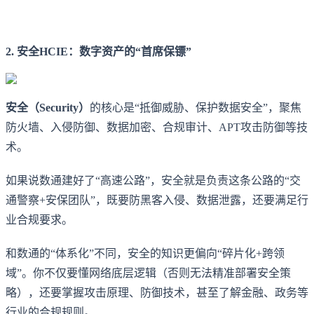
2. 安全HCIE：数字资产的“首席保镖”
安全（Security）
的核心是“抵御威胁、保护数据安全”，聚焦
防火墙、入侵防御、数据加密、合规审计、APT攻击防御等技
术。
如果说数通建好了“高速公路”，安全就是负责这条公路的“交
通警察+安保团队”，既要防黑客入侵、数据泄露，还要满足行
业合规要求。
和数通的“体系化”不同，安全的知识更偏向“碎片化+跨领
域”。你不仅要懂网络底层逻辑（否则无法精准部署安全策
略），还要掌握攻击原理、防御技术，甚至了解金融、政务等
行业的合规规则。