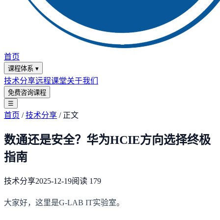
首页
课程体系
▾
技术分享
远程课堂
关于我们
免费咨询课程
☰
首页
/
技术分享
/
正文
数通还是安全？华为HCIE方向选择终极
指南
技术分享
2025-12-19
阅读
179
大家好，这里是G-LAB IT实验室。