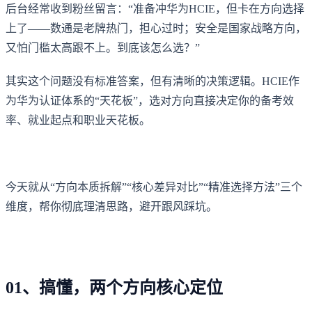
后台经常收到粉丝留言：“准备冲华为HCIE，但卡在方向选择
上了——数通是老牌热门，担心过时；安全是国家战略方向，
又怕门槛太高跟不上。到底该怎么选？”
其实这个问题没有标准答案，但有清晰的决策逻辑。HCIE作
为华为认证体系的“天花板”，选对方向直接决定你的备考效
率、就业起点和职业天花板。
今天就从“方向本质拆解”“核心差异对比”“精准选择方法”三个
维度，帮你彻底理清思路，避开跟风踩坑。
01、搞懂，两个方向核心定位