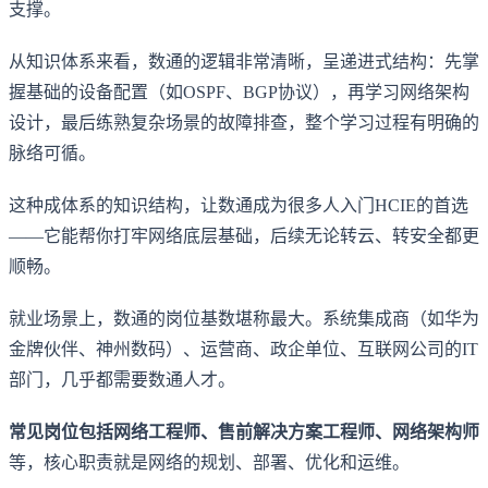
支撑。
从知识体系来看，数通的逻辑非常清晰，呈递进式结构：先掌
握基础的设备配置（如OSPF、BGP协议），再学习网络架构
设计，最后练熟复杂场景的故障排查，整个学习过程有明确的
脉络可循。
这种成体系的知识结构，让数通成为很多人入门HCIE的首选
——它能帮你打牢网络底层基础，后续无论转云、转安全都更
顺畅。
就业场景上，数通的岗位基数堪称最大。系统集成商（如华为
金牌伙伴、神州数码）、运营商、政企单位、互联网公司的IT
部门，几乎都需要数通人才。
常见岗位包括网络工程师、售前解决方案工程师、网络架构师
等，核心职责就是网络的规划、部署、优化和运维。