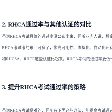
2. RHCA通过率与其他认证的对比
虽说RHCA考试具体的通过率没公布出来，但听业内人说，想
RHCA考试考的东西可多了，像高可用性、虚拟化、自动化
和RHCSA、RHCE这些认证比起来，RHCA考试的通过率
3. 提升RHCA考试通过率的策略
虽说RHCA考试挺难的，但咱有下面这些办法，能提高考试通