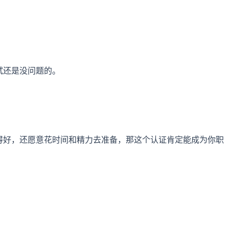
试还是没问题的。
得好，还愿意花时间和精力去准备，那这个认证肯定能成为你职