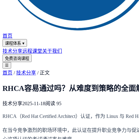
首页
课程体系
▾
技术分享
远程课堂
关于我们
免费咨询课程
☰
首页
/
技术分享
/
正文
RHCA容易通过吗？从难度到策略的全面
技术分享
2025-11-18
阅读
95
RHCA（Red Hat Certified Architect）认证，作为
在当今竞争激烈的职场环境中，此认证在提升职业竞争力与促