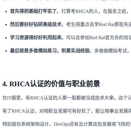
首先得把基础打牢实了
。打算考RHCA的人，在报名之前
然后要好好钻研高级技术
。考生得重点去学Red Hat
学习资源得好好利用起来
。可以去参加Red Hat官方
最后就是多做模拟练习，积累实战经验
。多做做模拟考试
4. RHCA认证的价值与职业前景
在IT圈里，有RHCA认证的人那一般都被当成技术大拿。这
有了RHCA认证，对咱职业发展可有好处了，能让咱事业发展
特别是在系统架构设计、DevOps还有云计算这些发展得飞快