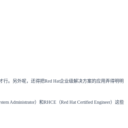
行。另外呢，还得把Red Hat企业级解决方案的应用弄得明明
rator）和RHCE（Red Hat Certified Engineer）这些
。