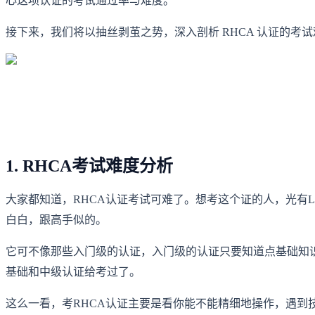
心这项认证的考试通过率与难度。
接下来，我们将以抽丝剥茧之势，深入剖析 RHCA 认证的
1. RHCA考试难度分析
大家都知道，RHCA认证考试可难了。想考这个证的人，光有L
白白，跟高手似的。
它可不像那些入门级的认证，入门级的认证只要知道点基础知识就能考。但考RHCA认证，
基础和中级认证给考过了。
这么一看，考RHCA认证主要是看你能不能精细地操作，遇到