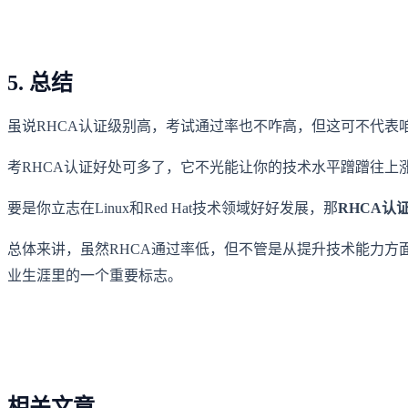
5. 总结
虽说RHCA认证级别高，考试通过率也不咋高，但这可不代
考RHCA认证好处可多了，它不光能让你的技术水平蹭蹭往上
要是你立志在Linux和Red Hat技术领域好好发展，那
RHCA认
总体来讲，虽然RHCA通过率低，但不管是从提升技术能力
业生涯里的一个重要标志。
相关文章