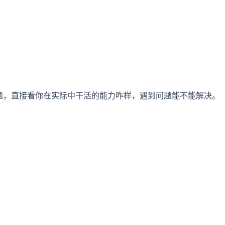
题，直接看你在实际中干活的能力咋样，遇到问题能不能解决。