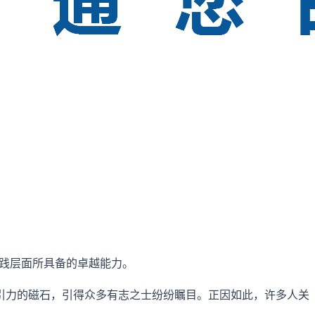
理和技术实践层面所具备的卓越能力。
引力的磁石，引得众多有志之士纷纷瞩目。正因如此，许多人关