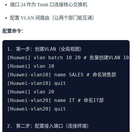
端口 24 作为 Trunk 口连接核心交换机
配置 VLAN 间路由（让两个部门能互通）
配置命令：
1. 第一步：创建VLAN（全局视图）

[Huawei] vlan batch 10 20 # 批量创建VLAN 10、
[Huawei] vlan 10

[Huawei-vlan10] name SALES # 命名销售部

[Huawei-vlan10] quit

[Huawei] vlan 20

[Huawei-vlan20] name IT # 命名IT部

[Huawei-vlan20] quit

2. 第二步：配置接入端口（连接终端）
