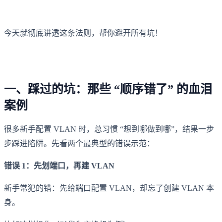
今天就彻底讲透这条法则，帮你避开所有坑！
一、踩过的坑：那些 “顺序错了” 的血泪
案例
很多新手配置 VLAN 时，总习惯 “想到哪做到哪”，结果一步
步踩进陷阱。先看两个最典型的错误示范：
错误 1：先划端口，再建 VLAN
新手常犯的错：先给端口配置 VLAN，却忘了创建 VLAN 本
身。