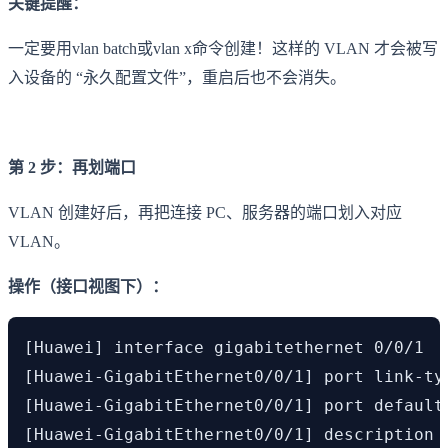
关键提醒：
一定要用vlan batch或vlan x命令创建！这样的 VLAN 才会被写
入设备的 “永久配置文件”，重启后也不会消失。
第 2 步：再划端口
VLAN 创建好后，再把连接 PC、服务器的端口划入对应
VLAN。
操作（接口视图下）：
[Huawei] interface gigabitethernet 0/0/
[Huawei-GigabitEthernet0/0/1] port li
[Huawei-GigabitEthernet0/0/1] port defaul
[Huawei-GigabitEthernet0/0/1] descripti