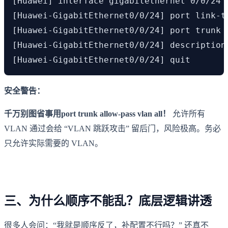
[Huawei] interface gigabitethernet 0/0
[Huawei-GigabitEthernet0/0/24] port link-
[Huawei-GigabitEthernet0/0/24] port trun
[Huawei-GigabitEthernet0/0/24] descrip
[Huawei-GigabitEthernet0/0/24] quit
安全警告：
千万别图省事用port trunk allow-pass vlan all！
允许所有
VLAN 通过会给 “VLAN 跳跃攻击” 留后门，风险极高。务必
只允许实际需要的 VLAN。
三、为什么顺序不能乱？底层逻辑讲透
很多人会问：“我就是顺序反了，补配置不行吗？” 还真不