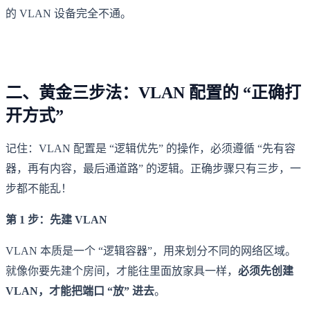
的 VLAN 设备完全不通。
二、黄金三步法：VLAN 配置的 “正确打
开方式”
记住：VLAN 配置是 “逻辑优先” 的操作，必须遵循 “先有容
器，再有内容，最后通道路” 的逻辑。正确步骤只有三步，一
步都不能乱！
第 1 步：先建 VLAN
VLAN 本质是一个 “逻辑容器”，用来划分不同的网络区域。
就像你要先建个房间，才能往里面放家具一样，
必须先创建
VLAN，才能把端口 “放” 进去
。