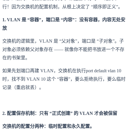
行！因为交换机的配置机制，从根上决定了 “顺序即正义”。
1. VLAN 是 “容器”，端口是 “内容”：没有容器，内容无处安
放
交换机的逻辑里，VLAN 是 “父对象”，端口是 “子对象”。子
对象必须依赖父对象存在 —— 就像你不能把书放进一个不存
在的书架里。
如果先划端口再建 VLAN，交换机在执行port default vlan 10
时，找不到 VLAN 10 这个 “容器”，要么拒绝执行，要么临时
记录（重启就丢）。
2. 配置保存机制：只有 “正式创建” 的 VLAN 才会被保留
交换机的配置分两种：临时配置和永久配置。