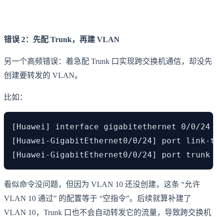
错误 2：先配 Trunk，再建 VLAN
另一个高频错误：着急配 Trunk 口实现跨交换机通信，却没先
创建要转发的 VLAN。
比如：
[Huawei] interface gigabitethernet 0/0/24
[Huawei-GigabitEthernet0/0/24] port link-
[Huawei-GigabitEthernet0/0/24] port trunk
看似命令没问题，但因为 VLAN 10 还没创建，这条 “允许
VLAN 10 通过” 的配置等于 “空指令”。后续就算补建了
VLAN 10，Trunk 口也不会自动转发它的流量，导致跨交换机