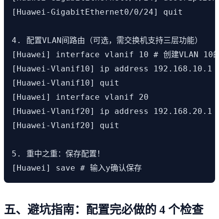
[Huawei-GigabitEthernet0/0/24] quit

4. 配置VLAN间路由（可选，需交换机支持三层功能）

[Huawei] interface vlanif 10 # 创建VLAN 1
[Huawei-Vlanif10] ip address 192.168.10.1
[Huawei-Vlanif10] quit

[Huawei] interface vlanif 20

[Huawei-Vlanif20] ip address 192.168.20.1 2
[Huawei-Vlanif20] quit

5. 重中之重：保存配置！

[Huawei] save # 输入y确认保存
五、避坑指南：配置完必做的 4 个检查