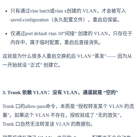
只有通过vlan batch或vlan x创建的 VLAN，才会被写入
saved-configuration（永久配置文件），重启后保留。
仅通过port default vlan 10“间接” 创建的 VLAN，只存在于
内存中，属于临时配置，重启后直接消失。
这就是为什么很多人重启交换机后 VLAN “蒸发”—— 因为从
一开始就没 “正式” 创建它。
3. Trunk 依赖 VLAN：没有 VLAN，通道就是 “空的”
Trunk 口的allow-pass命令，本质是 “授权转发某个 VLAN 的流
量”。如果这个 VLAN 不存在，授权就成了 “无的放矢”，
Trunk 口自然无法转发该 VLAN 的数据包。