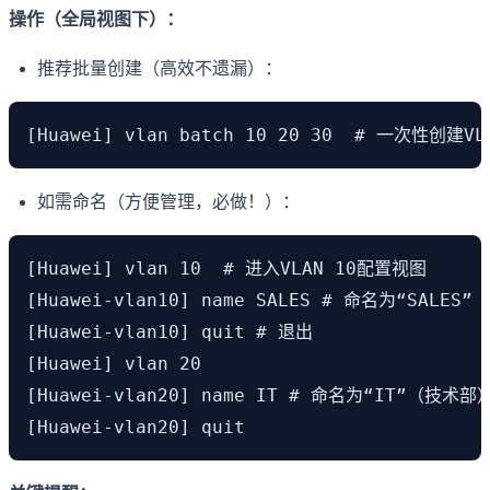
操作（全局视图下）：
推荐批量创建（高效不遗漏）：
[Huawei] vlan batch 10 20 30  # 一次性创建VL
如需命名（方便管理，必做！）：
[Huawei] vlan 10  # 进入VLAN 10配置视图

[Huawei-vlan10] name SALES # 命名为“SALES”
[Huawei-vlan10] quit # 退出

[Huawei] vlan 20

[Huawei-vlan20] name IT # 命名为“IT”（技术部）
[Huawei-vlan20] quit